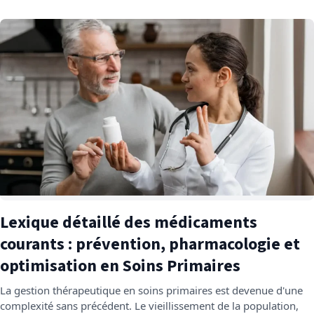
Lexique détaillé des médicaments
courants : prévention, pharmacologie et
optimisation en Soins Primaires
La gestion thérapeutique en soins primaires est devenue d'une
complexité sans précédent. Le vieillissement de la population,