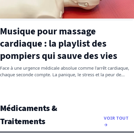
Musique pour massage
cardiaque : la playlist des
pompiers qui sauve des vies
Face à une urgence médicale absolue comme l'arrêt cardiaque,
chaque seconde compte. La panique, le stress et la peur de...
Médicaments &
VOIR TOUT
Traitements
→