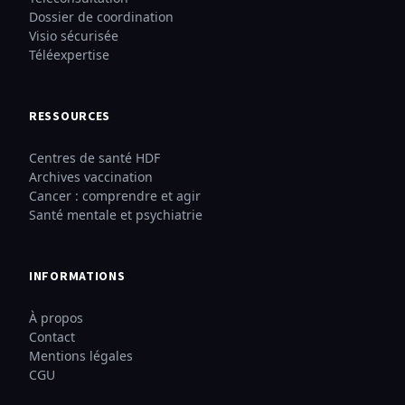
Dossier de coordination
Visio sécurisée
Téléexpertise
RESSOURCES
Centres de santé HDF
Archives vaccination
Cancer : comprendre et agir
Santé mentale et psychiatrie
INFORMATIONS
À propos
Contact
Mentions légales
CGU