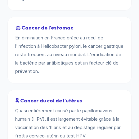
🫁 Cancer de l'estomac
En diminution en France grâce au recul de
l'infection à Helicobacter pylori, le cancer gastrique
reste fréquent au niveau mondial. L'éradication de
la bactérie par antibiotiques est un facteur clé de
prévention.
🎗️ Cancer du col de l'utérus
Quasi entièrement causé par le papillomavirus
humain (HPV), il est largement évitable grâce à la
vaccination dès 11 ans et au dépistage régulier par
frottis cervico-utérin ou test HPV.