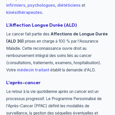
infirmiers
,
psychologues
,
diététiciens
et
kinésithérapeutes
.
L'Affection Longue Durée (ALD)
Le cancer fait partie des
Affections de Longue Durée
(ALD 30)
prises en charge à 100 % par l'Assurance
Maladie. Cette reconnaissance ouvre droit au
remboursement intégral des soins liés au cancer
(consultations, traitements, examens, hospitalisation).
Votre
médecin traitant
établit la demande d'ALD.
L'après-cancer
Le retour à la vie quotidienne après un cancer est un
processus progressif. Le Programme Personnalisé de
l'Après-Cancer (PPAC) définit les modalités de
surveillance, la gestion des séquelles éventuelles et