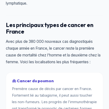
lymphatique.
Les principaux types de cancer en
France
Avec plus de 380 000 nouveaux cas diagnostiqués
chaque année en France, le cancer reste la première
cause de mortalité chez l'homme et la deuxième chez la
femme. Voici les localisations les plus fréquentes :
🫁 Cancer du poumon
Première cause de décès par cancer en France.
Fortement lié au tabagisme, il peut aussi toucher
les non-fumeurs. Les progrès de l'immunothérapie
ont transformé le pronostic de certaines formes.