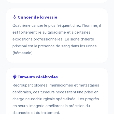
💧 Cancer de la vessie
Quatrième cancer le plus fréquent chez l'homme, il
est fortement lié au tabagisme et à certaines
expositions professionnelles. Le signe d'alerte
principal est la présence de sang dans les urines
(hématurie).
🧠 Tumeurs cérébrales
Regroupant gliomes, méningiomes et métastases
cérébrales, ces tumeurs nécessitent une prise en
charge neurochirurgicale spécialisée. Les progrès
en neuro-imagerie améliorent la précision du
diagnostic et du traitement.