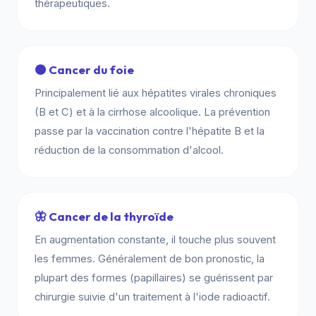
thérapeutiques.
🟤 Cancer du foie
Principalement lié aux hépatites virales chroniques
(B et C) et à la cirrhose alcoolique. La prévention
passe par la vaccination contre l'hépatite B et la
réduction de la consommation d'alcool.
🦋 Cancer de la thyroïde
En augmentation constante, il touche plus souvent
les femmes. Généralement de bon pronostic, la
plupart des formes (papillaires) se guérissent par
chirurgie suivie d'un traitement à l'iode radioactif.