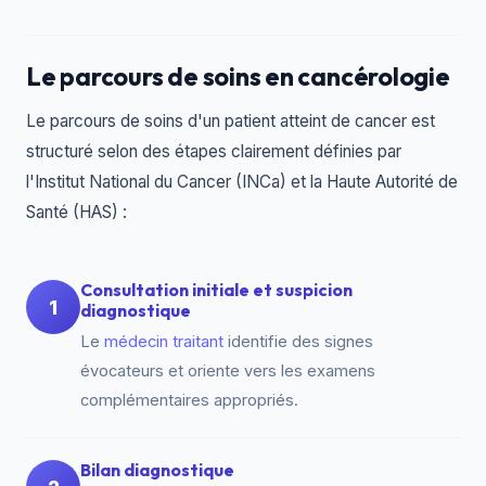
Le parcours de soins en cancérologie
Le parcours de soins d'un patient atteint de cancer est
structuré selon des étapes clairement définies par
l'Institut National du Cancer (INCa) et la Haute Autorité de
Santé (HAS) :
Consultation initiale et suspicion
1
diagnostique
Le
médecin traitant
identifie des signes
évocateurs et oriente vers les examens
complémentaires appropriés.
Bilan diagnostique