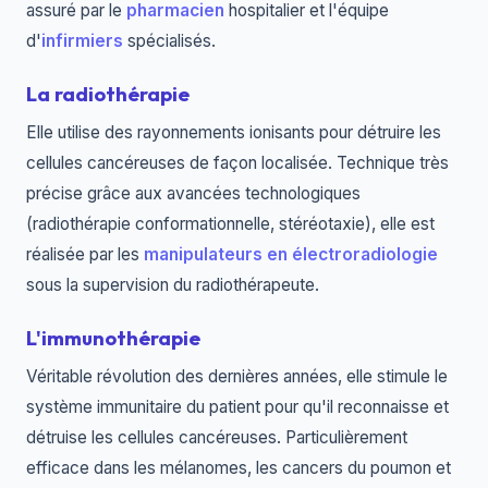
assuré par le
pharmacien
hospitalier et l'équipe
d'
infirmiers
spécialisés.
La radiothérapie
Elle utilise des rayonnements ionisants pour détruire les
cellules cancéreuses de façon localisée. Technique très
précise grâce aux avancées technologiques
(radiothérapie conformationnelle, stéréotaxie), elle est
réalisée par les
manipulateurs en électroradiologie
sous la supervision du radiothérapeute.
L'immunothérapie
Véritable révolution des dernières années, elle stimule le
système immunitaire du patient pour qu'il reconnaisse et
détruise les cellules cancéreuses. Particulièrement
efficace dans les mélanomes, les cancers du poumon et