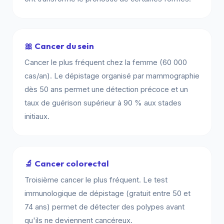
🎀 Cancer du sein
Cancer le plus fréquent chez la femme (60 000
cas/an). Le dépistage organisé par mammographie
dès 50 ans permet une détection précoce et un
taux de guérison supérieur à 90 % aux stades
initiaux.
🔬 Cancer colorectal
Troisième cancer le plus fréquent. Le test
immunologique de dépistage (gratuit entre 50 et
74 ans) permet de détecter des polypes avant
qu'ils ne deviennent cancéreux.