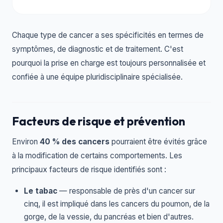
Chaque type de cancer a ses spécificités en termes de
symptômes, de diagnostic et de traitement. C'est
pourquoi la prise en charge est toujours personnalisée et
confiée à une équipe pluridisciplinaire spécialisée.
Facteurs de risque et prévention
Environ
40 % des cancers
pourraient être évités grâce
à la modification de certains comportements. Les
principaux facteurs de risque identifiés sont :
Le tabac
— responsable de près d'un cancer sur
cinq, il est impliqué dans les cancers du poumon, de la
gorge, de la vessie, du pancréas et bien d'autres.