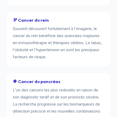
🫘 Cancer du rein
Souvent découvert fortuitement à l'imagerie, le
cancer du rein bénéficie des avancées majeures
en immunothérapie et thérapies ciblées. Le tabac,
l'obésité et l'hypertension en sont les principaux
facteurs de risque.
🔶 Cancer du pancréas
L'un des cancers les plus redoutés en raison de
son diagnostic tardif et de son pronostic sévère.
La recherche progresse sur les biomarqueurs de
détection précoce et les nouvelles combinaisons