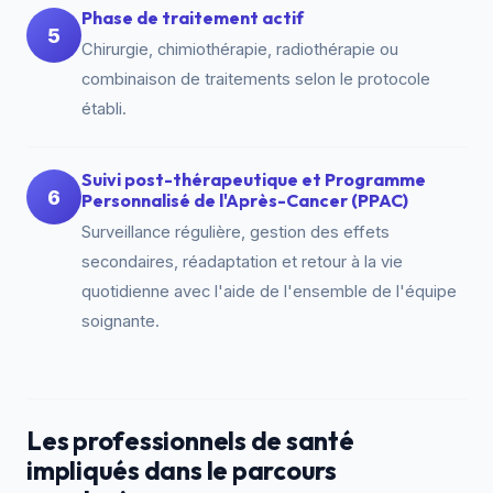
Phase de traitement actif
5
Chirurgie, chimiothérapie, radiothérapie ou
combinaison de traitements selon le protocole
établi.
Suivi post-thérapeutique et Programme
6
Personnalisé de l'Après-Cancer (PPAC)
Surveillance régulière, gestion des effets
secondaires, réadaptation et retour à la vie
quotidienne avec l'aide de l'ensemble de l'équipe
soignante.
Les professionnels de santé
impliqués dans le parcours