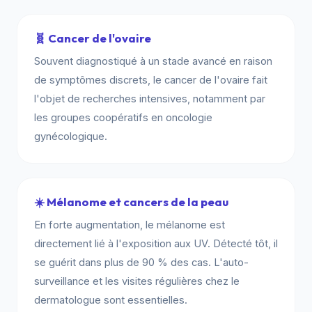
🧬 Cancer de l'ovaire
Souvent diagnostiqué à un stade avancé en raison
de symptômes discrets, le cancer de l'ovaire fait
l'objet de recherches intensives, notamment par
les groupes coopératifs en oncologie
gynécologique.
☀️ Mélanome et cancers de la peau
En forte augmentation, le mélanome est
directement lié à l'exposition aux UV. Détecté tôt, il
se guérit dans plus de 90 % des cas. L'auto-
surveillance et les visites régulières chez le
dermatologue sont essentielles.