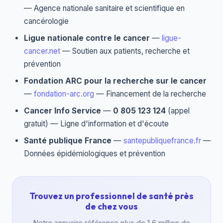
— Agence nationale sanitaire et scientifique en
cancérologie
Ligue nationale contre le cancer
—
ligue-
cancer.net
— Soutien aux patients, recherche et
prévention
Fondation ARC pour la recherche sur le cancer
—
fondation-arc.org
— Financement de la recherche
Cancer Info Service
—
0 805 123 124
(appel
gratuit) — Ligne d'information et d'écoute
Santé publique France
—
santepubliquefrance.fr
—
Données épidémiologiques et prévention
Trouvez un professionnel de santé près
de chez vous