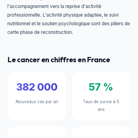
l'accompagnement vers la reprise d'activité
professionnelle. L'activité physique adaptée, le suivi
nutritionnel et le soutien psychologique sont des piliers de
cette phase de reconstruction.
Le cancer en chiffres en France
382 000
57 %
Nouveaux cas par an
Taux de survie à 5
ans