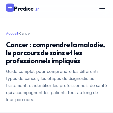
Predice
.fr
Accueil
›
Cancer
Cancer : comprendre la maladie,
le parcours de soins et les
professionnels impliqués
Guide complet pour comprendre les différents
types de cancer, les étapes du diagnostic au
traitement, et identifier les professionnels de santé
qui accompagnent les patients tout au long de
leur parcours.