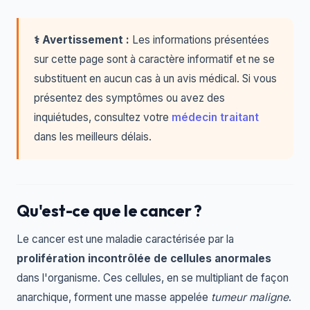
⚕️ Avertissement :
Les informations présentées
sur cette page sont à caractère informatif et ne se
substituent en aucun cas à un avis médical. Si vous
présentez des symptômes ou avez des
inquiétudes, consultez votre
médecin traitant
dans les meilleurs délais.
Qu'est-ce que le cancer ?
Le cancer est une maladie caractérisée par la
prolifération incontrôlée de cellules anormales
dans l'organisme. Ces cellules, en se multipliant de façon
anarchique, forment une masse appelée
tumeur maligne
.