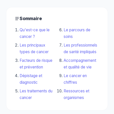
Sommaire
Qu'est-ce que le
Le parcours de
cancer ?
soins
Les principaux
Les professionnels
types de cancer
de santé impliqués
Facteurs de risque
Accompagnement
et prévention
et qualité de vie
Dépistage et
Le cancer en
diagnostic
chiffres
Les traitements du
Ressources et
cancer
organismes