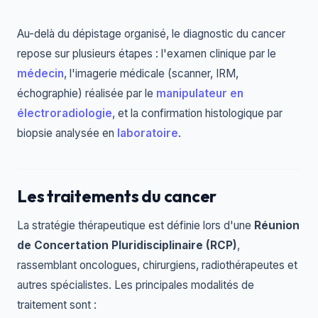
Au-delà du dépistage organisé, le diagnostic du cancer
repose sur plusieurs étapes : l'examen clinique par le
médecin
, l'imagerie médicale (scanner, IRM,
échographie) réalisée par le
manipulateur en
électroradiologie
, et la confirmation histologique par
biopsie analysée en
laboratoire
.
Les traitements du cancer
La stratégie thérapeutique est définie lors d'une
Réunion
de Concertation Pluridisciplinaire (RCP)
,
rassemblant oncologues, chirurgiens, radiothérapeutes et
autres spécialistes. Les principales modalités de
traitement sont :