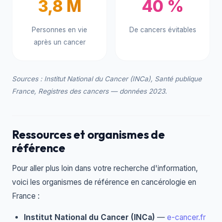
3,8 M
40 %
Personnes en vie
De cancers évitables
après un cancer
Sources : Institut National du Cancer (INCa), Santé publique
France, Registres des cancers — données 2023.
Ressources et organismes de
référence
Pour aller plus loin dans votre recherche d'information,
voici les organismes de référence en cancérologie en
France :
Institut National du Cancer (INCa)
—
e-cancer.fr