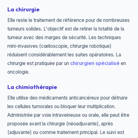
La chirurgie
Elle reste le traitement de référence pour de nombreuses
tumeurs solides. L'objectif est de retirer la totalité de la
tumeur avec des marges de sécurité. Les techniques
mini-invasives (cœlioscopie, chirurgie robotique)
réduisent considérablement les suites opératoires. La
chirurgie est pratiquée par un
chirurgien spécialisé
en
oncologie.
La chimiothérapie
Elle utilise des médicaments anticancéreux pour détruire
les cellules tumorales ou bloquer leur multiplication.
Administrée par voie intraveineuse ou orale, elle peut être
proposée avant la chirurgie (néoadjuvante), après
(adjuvante) ou comme traitement principal. Le suivi est