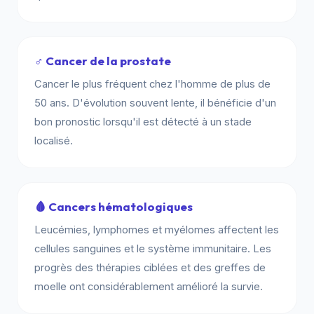
♂️ Cancer de la prostate
Cancer le plus fréquent chez l'homme de plus de
50 ans. D'évolution souvent lente, il bénéficie d'un
bon pronostic lorsqu'il est détecté à un stade
localisé.
🩸 Cancers hématologiques
Leucémies, lymphomes et myélomes affectent les
cellules sanguines et le système immunitaire. Les
progrès des thérapies ciblées et des greffes de
moelle ont considérablement amélioré la survie.