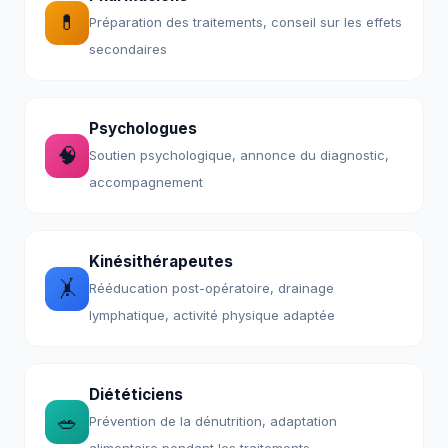
💊
Préparation des traitements, conseil sur les effets
secondaires
Psychologues
🧠
Soutien psychologique, annonce du diagnostic,
accompagnement
Kinésithérapeutes
🤸
Rééducation post-opératoire, drainage
lymphatique, activité physique adaptée
Diététiciens
🥗
Prévention de la dénutrition, adaptation