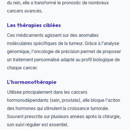
du rein, elle a transformé le pronostic de nombreux
cancers avancés.
Les thérapies ciblées
Ces médicaments agissent sur des anomalies
moléculaires spécifiques de la tumeur. Grâce à l'analyse
génomique, l'oncologie de précision permet de proposer
un traitement personnalisé adapté au profil biologique de
chaque cancer.
L'hormonothérapie
Utilisée principalement dans les cancers
hormonodépendants (sein, prostate), elle bloque l'action
des hormones qui stimulent la croissance tumorale.
Souvent prescrite sur plusieurs années après la chirurgie,
son suivi régulier est essentiel.