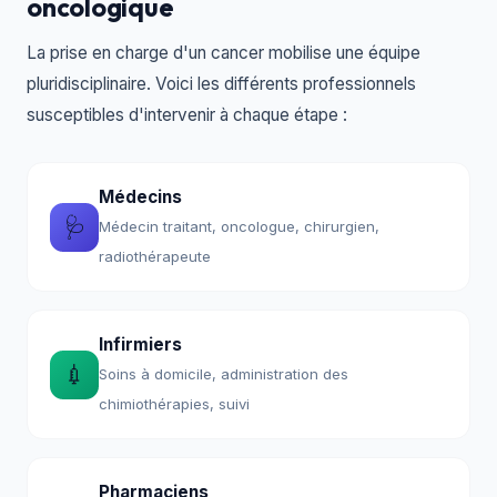
oncologique
La prise en charge d'un cancer mobilise une équipe
pluridisciplinaire. Voici les différents professionnels
susceptibles d'intervenir à chaque étape :
Médecins
🩺
Médecin traitant, oncologue, chirurgien,
radiothérapeute
Infirmiers
💉
Soins à domicile, administration des
chimiothérapies, suivi
Pharmaciens