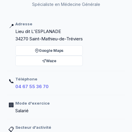
Spécialiste en Médecine Générale
Adresse
📍
Lieu dit L'ESPLANADE
34270 Saint-Mathieu-de-Tréviers
Google Maps
Waze
Téléphone
📞
04 67 55 36 70
Mode d'exercice
🏢
Salarié
Secteur d'activité
📋