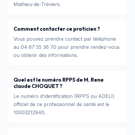
Mathieu-de-Tréviers.
Comment contacter ce praticien ?
Vous pouvez prendre contact par téléphone
au 04 67 55 36 70 pour prendre rendez-vous
ou obtenir des informations.
Quel est le numéro RPPS de M. Rene
claude CHOQUET ?
Le numéro d'identification (RPPS ou ADELI)
officiel de ce professionnel de santé est le
10003212940.