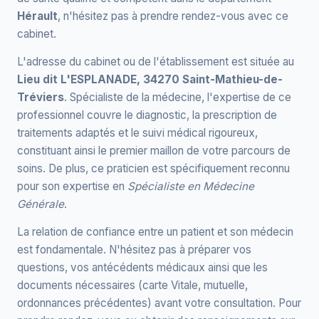
Hérault
, n'hésitez pas à prendre rendez-vous avec ce
cabinet.
L'adresse du cabinet ou de l'établissement est située au
Lieu dit L'ESPLANADE, 34270 Saint-Mathieu-de-
Tréviers
. Spécialiste de la médecine, l'expertise de ce
professionnel couvre le diagnostic, la prescription de
traitements adaptés et le suivi médical rigoureux,
constituant ainsi le premier maillon de votre parcours de
soins. De plus, ce praticien est spécifiquement reconnu
pour son expertise en
Spécialiste en Médecine
Générale
.
La relation de confiance entre un patient et son médecin
est fondamentale. N'hésitez pas à préparer vos
questions, vos antécédents médicaux ainsi que les
documents nécessaires (carte Vitale, mutuelle,
ordonnances précédentes) avant votre consultation. Pour