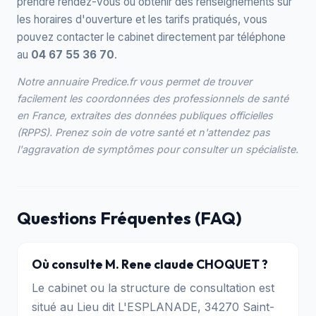
prendre rendez-vous ou obtenir des renseignements sur
les horaires d'ouverture et les tarifs pratiqués, vous
pouvez contacter le cabinet directement par téléphone
au
04 67 55 36 70
.
Notre annuaire Predice.fr vous permet de trouver
facilement les coordonnées des professionnels de santé
en France, extraites des données publiques officielles
(RPPS). Prenez soin de votre santé et n'attendez pas
l'aggravation de symptômes pour consulter un spécialiste.
Questions Fréquentes (FAQ)
Où consulte M. Rene claude CHOQUET ?
Le cabinet ou la structure de consultation est
situé au Lieu dit L'ESPLANADE, 34270 Saint-