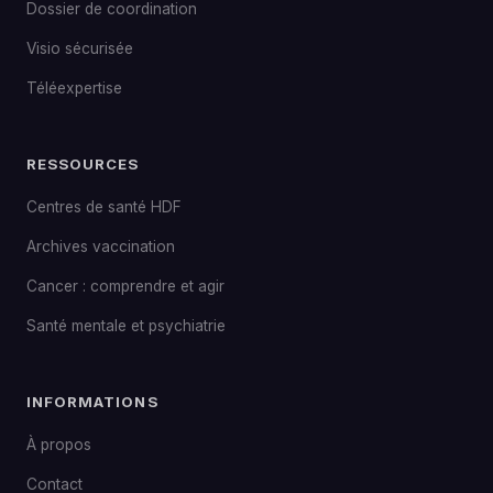
Dossier de coordination
Visio sécurisée
Téléexpertise
RESSOURCES
Centres de santé HDF
Archives vaccination
Cancer : comprendre et agir
Santé mentale et psychiatrie
INFORMATIONS
À propos
Contact