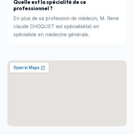
Quelle est la spécialité de ce
professionnel ?
En plus de sa profession de médecin, M. Rene
claude CHOQUET est spécialisé(e) en
spécialiste en médecine générale.