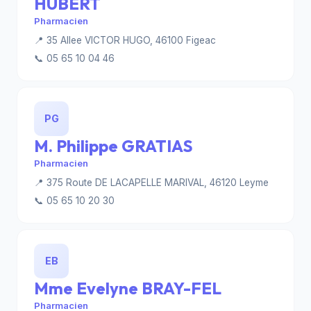
HUBERT
Pharmacien
📍 35 Allee VICTOR HUGO, 46100 Figeac
📞 05 65 10 04 46
PG
M. Philippe GRATIAS
Pharmacien
📍 375 Route DE LACAPELLE MARIVAL, 46120 Leyme
📞 05 65 10 20 30
EB
Mme Evelyne BRAY-FEL
Pharmacien