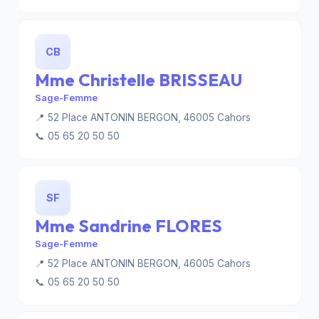
CB
Mme Christelle BRISSEAU
Sage-Femme
📍 52 Place ANTONIN BERGON, 46005 Cahors
📞 05 65 20 50 50
SF
Mme Sandrine FLORES
Sage-Femme
📍 52 Place ANTONIN BERGON, 46005 Cahors
📞 05 65 20 50 50