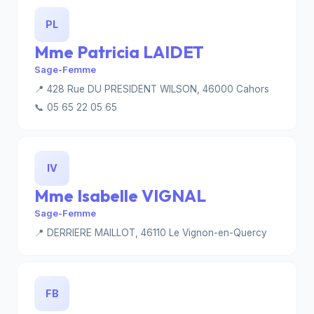
PL
Mme Patricia LAIDET
Sage-Femme
📍 428 Rue DU PRESIDENT WILSON, 46000 Cahors
📞 05 65 22 05 65
IV
Mme Isabelle VIGNAL
Sage-Femme
📍 DERRIERE MAILLOT, 46110 Le Vignon-en-Quercy
FB