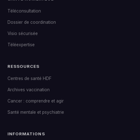
Téléconsultation
Dossier de coordination
Visio sécurisée
Téléexpertise
RESSOURCES
Centres de santé HDF
Archives vaccination
Cancer : comprendre et agir
Santé mentale et psychiatrie
INFORMATIONS