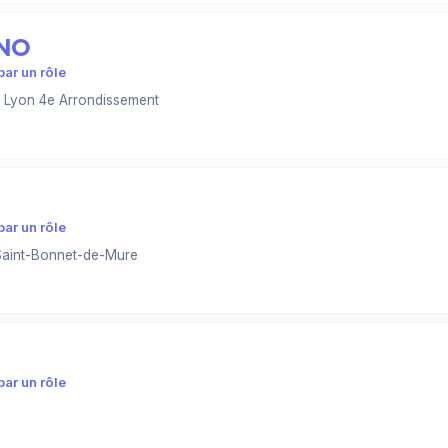
ANO
ar un rôle
 Lyon 4e Arrondissement
ar un rôle
Saint-Bonnet-de-Mure
ar un rôle