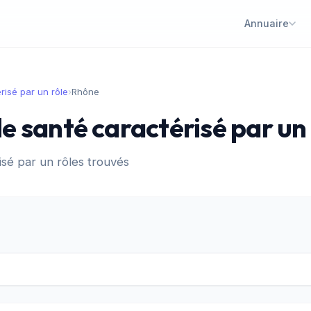
Annuaire
risé par un rôle
›
Rhône
 santé caractérisé par un 
sé par un rôles trouvés