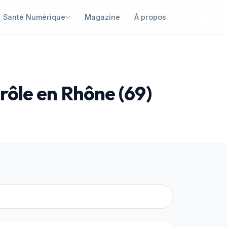
Santé Numérique
Magazine
À propos
rôle en Rhône (69)