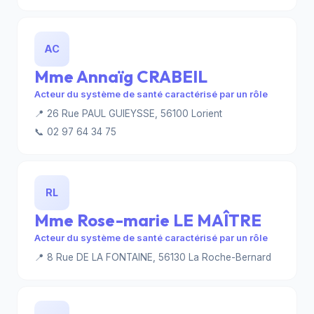
AC
Mme Annaïg CRABEIL
Acteur du système de santé caractérisé par un rôle
📍 26 Rue PAUL GUIEYSSE, 56100 Lorient
📞 02 97 64 34 75
RL
Mme Rose-marie LE MAÎTRE
Acteur du système de santé caractérisé par un rôle
📍 8 Rue DE LA FONTAINE, 56130 La Roche-Bernard