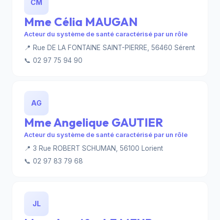
CM
Mme Célia MAUGAN
Acteur du système de santé caractérisé par un rôle
📍 Rue DE LA FONTAINE SAINT-PIERRE, 56460 Sérent
📞 02 97 75 94 90
AG
Mme Angelique GAUTIER
Acteur du système de santé caractérisé par un rôle
📍 3 Rue ROBERT SCHUMAN, 56100 Lorient
📞 02 97 83 79 68
JL