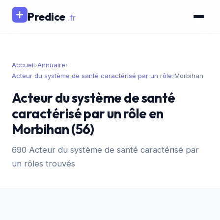
Predice
.fr
Accueil
›
Annuaire
›
Acteur du système de santé caractérisé par un rôle
›
Morbihan
Acteur du système de santé
caractérisé par un rôle en
Morbihan (56)
690 Acteur du système de santé caractérisé par
un rôles trouvés