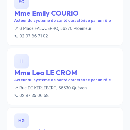
EC
Mme Emily COURIO
Acteur du système de santé caractérisé par un rôle
📍 6 Place FALQUERHO, 56270 Ploemeur
📞 02 97 86 71 02
ll
Mme Lea LE CROM
Acteur du système de santé caractérisé par un rôle
📍 Rue DE KERLEBERT, 56530 Quéven
📞 02 97 35 06 58
HG