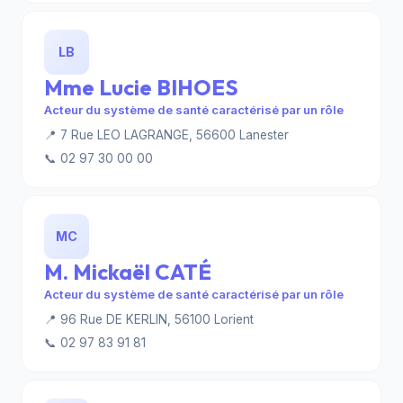
LB
Mme Lucie BIHOES
Acteur du système de santé caractérisé par un rôle
📍 7 Rue LEO LAGRANGE, 56600 Lanester
📞 02 97 30 00 00
MC
M. Mickaël CATÉ
Acteur du système de santé caractérisé par un rôle
📍 96 Rue DE KERLIN, 56100 Lorient
📞 02 97 83 91 81