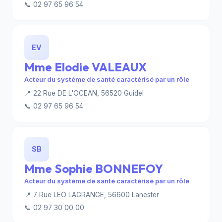
📞 02 97 65 96 54
EV
Mme Elodie VALEAUX
Acteur du système de santé caractérisé par un rôle
📍 22 Rue DE L'OCEAN, 56520 Guidel
📞 02 97 65 96 54
SB
Mme Sophie BONNEFOY
Acteur du système de santé caractérisé par un rôle
📍 7 Rue LEO LAGRANGE, 56600 Lanester
📞 02 97 30 00 00