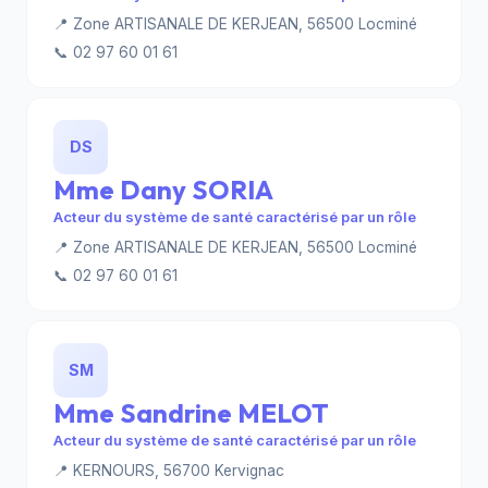
📍 Zone ARTISANALE DE KERJEAN, 56500 Locminé
📞 02 97 60 01 61
DS
Mme Dany SORIA
Acteur du système de santé caractérisé par un rôle
📍 Zone ARTISANALE DE KERJEAN, 56500 Locminé
📞 02 97 60 01 61
SM
Mme Sandrine MELOT
Acteur du système de santé caractérisé par un rôle
📍 KERNOURS, 56700 Kervignac