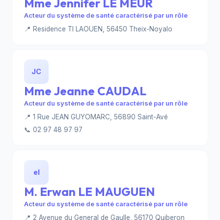
Mme Jennifer LE MEUR
Acteur du système de santé caractérisé par un rôle
📍 Residence TI LAOUEN, 56450 Theix-Noyalo
JC
Mme Jeanne CAUDAL
Acteur du système de santé caractérisé par un rôle
📍 1 Rue JEAN GUYOMARC, 56890 Saint-Avé
📞 02 97 48 97 97
el
M. Erwan LE MAUGUEN
Acteur du système de santé caractérisé par un rôle
📍 2 Avenue du General de Gaulle, 56170 Quiberon