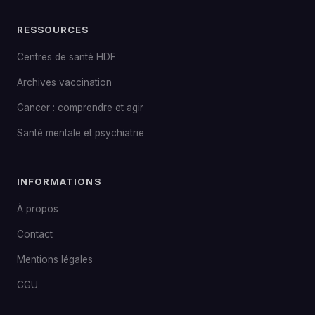
RESSOURCES
Centres de santé HDF
Archives vaccination
Cancer : comprendre et agir
Santé mentale et psychiatrie
INFORMATIONS
À propos
Contact
Mentions légales
CGU