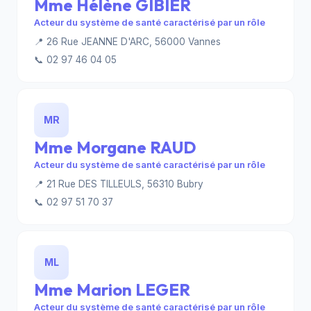
Mme Hélène GIBIER
Acteur du système de santé caractérisé par un rôle
📍 26 Rue JEANNE D'ARC, 56000 Vannes
📞 02 97 46 04 05
MR
Mme Morgane RAUD
Acteur du système de santé caractérisé par un rôle
📍 21 Rue DES TILLEULS, 56310 Bubry
📞 02 97 51 70 37
ML
Mme Marion LEGER
Acteur du système de santé caractérisé par un rôle