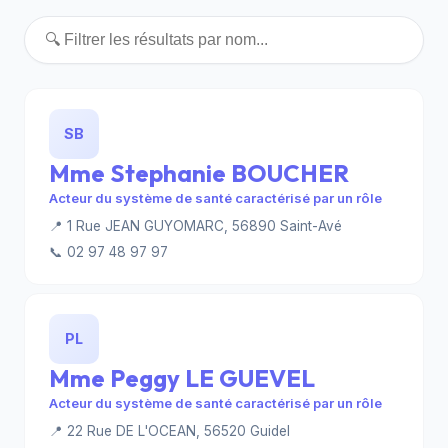
SB
Mme Stephanie BOUCHER
Acteur du système de santé caractérisé par un rôle
📍 1 Rue JEAN GUYOMARC, 56890 Saint-Avé
📞 02 97 48 97 97
PL
Mme Peggy LE GUEVEL
Acteur du système de santé caractérisé par un rôle
📍 22 Rue DE L'OCEAN, 56520 Guidel