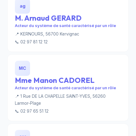
ag
M. Arnaud GERARD
Acteur du système de santé caractérisé par un rôle
📍 KERNOURS, 56700 Kervignac
📞 02 97 81 12 12
MC
Mme Manon CADOREL
Acteur du système de santé caractérisé par un rôle
📍 1 Rue DE LA CHAPELLE SAINT-YVES, 56260
Larmor-Plage
📞 02 97 65 51 12