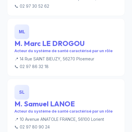
📞 02 97 30 52 62
ML
M. Marc LE DROGOU
Acteur du système de santé caractérisé par un rôle
📍 14 Rue SAINT BIEUZY, 56270 Ploemeur
📞 02 97 86 32 18
SL
M. Samuel LANOE
Acteur du système de santé caractérisé par un rôle
📍 10 Avenue ANATOLE FRANCE, 56100 Lorient
📞 02 97 80 90 24