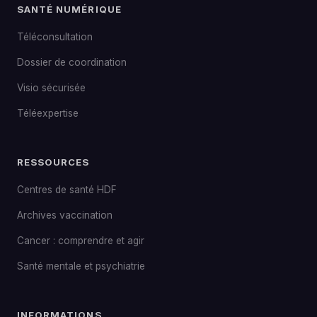
SANTÉ NUMÉRIQUE
Téléconsultation
Dossier de coordination
Visio sécurisée
Téléexpertise
RESSOURCES
Centres de santé HDF
Archives vaccination
Cancer : comprendre et agir
Santé mentale et psychiatrie
INFORMATIONS