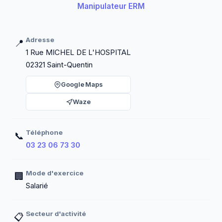
Manipulateur ERM
Adresse
📍
1 Rue MICHEL DE L'HOSPITAL
02321 Saint-Quentin
Google Maps
Waze
Téléphone
📞
03 23 06 73 30
Mode d'exercice
🏢
Salarié
Secteur d'activité
📋