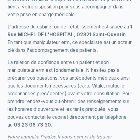
tient à votre disposition pour vous accompagner dans
votre prise en charge médicale.
L'adresse du cabinet ou de l'établissement est située au
1
Rue MICHEL DE L'HOSPITAL, 02321 Saint-Quentin
.
En tant que manipulateur erm, ce spécialiste est un acteur
clé dans l'accompagnement des patients.
La relation de confiance entre un patient et son
manipulateur erm est fondamentale. N'hésitez pas à
préparer vos questions, vos antécédents médicaux ainsi
que les documents nécessaires (carte Vitale, mutuelle,
ordonnances précédentes) avant votre consultation. Pour
prendre rendez-vous ou obtenir des renseignements sur
les horaires d'ouverture et les tarifs pratiqués, vous
pouvez contacter le cabinet directement par téléphone
au
03 23 06 73 30
.
Notre annuaire Predice.fr vous permet de trouver