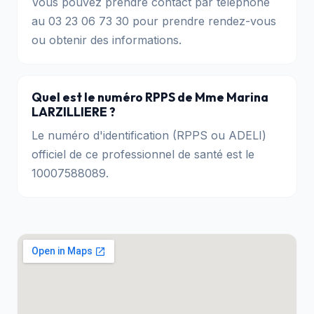
Vous pouvez prendre contact par téléphone
au 03 23 06 73 30 pour prendre rendez-vous
ou obtenir des informations.
Quel est le numéro RPPS de Mme Marina
LARZILLIERE ?
Le numéro d'identification (RPPS ou ADELI)
officiel de ce professionnel de santé est le
10007588089.