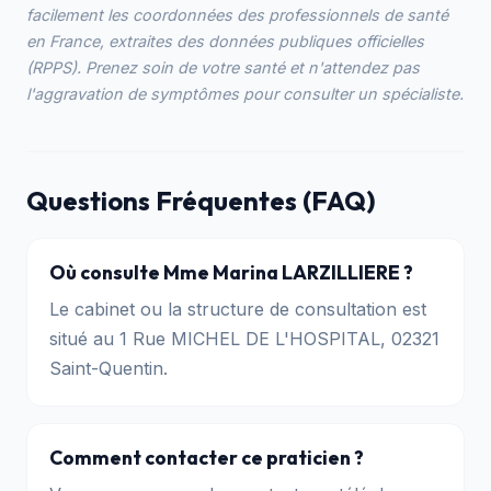
facilement les coordonnées des professionnels de santé
en France, extraites des données publiques officielles
(RPPS). Prenez soin de votre santé et n'attendez pas
l'aggravation de symptômes pour consulter un spécialiste.
Questions Fréquentes (FAQ)
Où consulte Mme Marina LARZILLIERE ?
Le cabinet ou la structure de consultation est
situé au 1 Rue MICHEL DE L'HOSPITAL, 02321
Saint-Quentin.
Comment contacter ce praticien ?