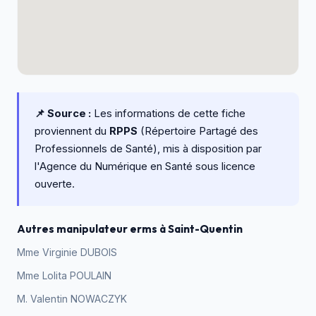
📌 Source :
Les informations de cette fiche
proviennent du
RPPS
(Répertoire Partagé des
Professionnels de Santé), mis à disposition par
l'Agence du Numérique en Santé sous licence
ouverte.
Autres manipulateur erms à Saint-Quentin
Mme Virginie DUBOIS
Mme Lolita POULAIN
M. Valentin NOWACZYK