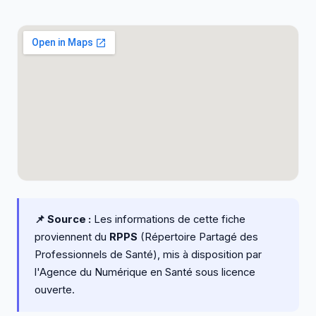
📌 Source :
Les informations de cette fiche
proviennent du
RPPS
(Répertoire Partagé des
Professionnels de Santé), mis à disposition par
l'Agence du Numérique en Santé sous licence
ouverte.