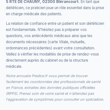
5 RTE DE CHAUNY, 02300 Blérancourt
. En tant que
diététicien, ce praticien joue un rôle essentiel dans la prise
en charge médicale des patients.
La relation de confiance entre un patient et son diététicien
est fondamentale. N'hésitez pas à préparer vos
questions, vos antécédents médicaux ainsi que les
documents nécessaires (carte Vitale, mutuelle,
ordonnances précédentes) avant votre consultation.
Veillez à vérifier les modalités de prise de rendez-vous
directement auprès du cabinet ou de la structure
médicale.
Notre annuaire Predice.fr vous permet de trouver
facilement les coordonnées des professionnels de santé
en France, extraites des données publiques officielles
(RPPS). Prenez soin de votre santé et n'attendez pas
l'aggravation de symptômes pour consulter un spécialiste.