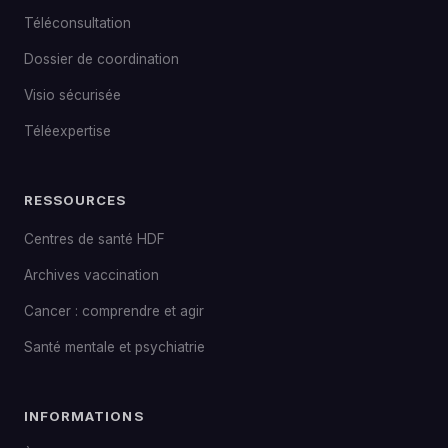
Téléconsultation
Dossier de coordination
Visio sécurisée
Téléexpertise
RESSOURCES
Centres de santé HDF
Archives vaccination
Cancer : comprendre et agir
Santé mentale et psychiatrie
INFORMATIONS