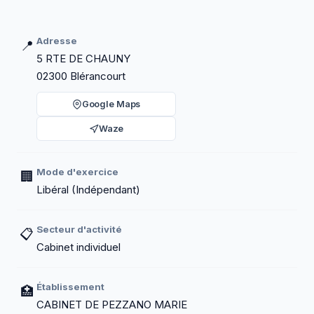
Adresse
📍
5 RTE DE CHAUNY
02300 Blérancourt
Google Maps
Waze
Mode d'exercice
🏢
Libéral (Indépendant)
Secteur d'activité
📋
Cabinet individuel
Établissement
🏥
CABINET DE PEZZANO MARIE