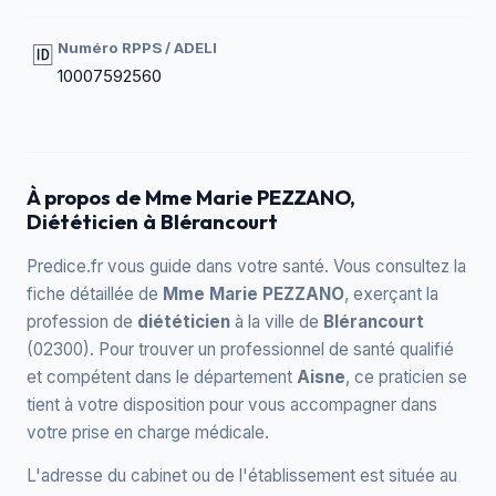
Numéro RPPS / ADELI
🆔
10007592560
À propos de Mme Marie PEZZANO,
Diététicien à Blérancourt
Predice.fr vous guide dans votre santé. Vous consultez la
fiche détaillée de
Mme Marie PEZZANO
, exerçant la
profession de
diététicien
à la ville de
Blérancourt
(02300). Pour trouver un professionnel de santé qualifié
et compétent dans le département
Aisne
, ce praticien se
tient à votre disposition pour vous accompagner dans
votre prise en charge médicale.
L'adresse du cabinet ou de l'établissement est située au