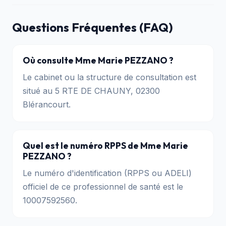
Questions Fréquentes (FAQ)
Où consulte Mme Marie PEZZANO ?
Le cabinet ou la structure de consultation est
situé au 5 RTE DE CHAUNY, 02300
Blérancourt.
Quel est le numéro RPPS de Mme Marie
PEZZANO ?
Le numéro d'identification (RPPS ou ADELI)
officiel de ce professionnel de santé est le
10007592560.