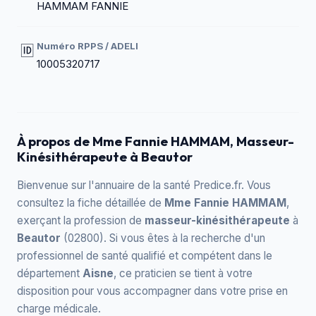
HAMMAM FANNIE
Numéro RPPS / ADELI
🆔
10005320717
À propos de Mme Fannie HAMMAM, Masseur-
Kinésithérapeute à Beautor
Bienvenue sur l'annuaire de la santé Predice.fr. Vous
consultez la fiche détaillée de
Mme Fannie HAMMAM
,
exerçant la profession de
masseur-kinésithérapeute
à
Beautor
(02800). Si vous êtes à la recherche d'un
professionnel de santé qualifié et compétent dans le
département
Aisne
, ce praticien se tient à votre
disposition pour vous accompagner dans votre prise en
charge médicale.