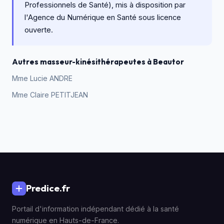
Professionnels de Santé), mis à disposition par
l'Agence du Numérique en Santé sous licence
ouverte.
Autres masseur-kinésithérapeutes à Beautor
Mme Lucie ANDRE
Mme Claire PETITJEAN
Predice.fr
Portail d'information indépendant dédié à la santé
numérique en Hauts-de-France.