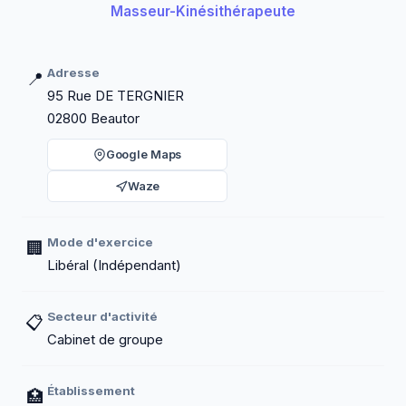
Masseur-Kinésithérapeute
Adresse
📍
95 Rue DE TERGNIER
02800 Beautor
Google Maps
Waze
Mode d'exercice
🏢
Libéral (Indépendant)
Secteur d'activité
📋
Cabinet de groupe
Établissement
🏥