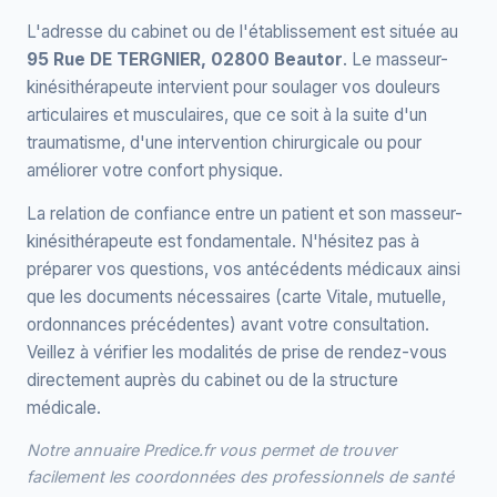
L'adresse du cabinet ou de l'établissement est située au
95 Rue DE TERGNIER, 02800 Beautor
. Le masseur-
kinésithérapeute intervient pour soulager vos douleurs
articulaires et musculaires, que ce soit à la suite d'un
traumatisme, d'une intervention chirurgicale ou pour
améliorer votre confort physique.
La relation de confiance entre un patient et son masseur-
kinésithérapeute est fondamentale. N'hésitez pas à
préparer vos questions, vos antécédents médicaux ainsi
que les documents nécessaires (carte Vitale, mutuelle,
ordonnances précédentes) avant votre consultation.
Veillez à vérifier les modalités de prise de rendez-vous
directement auprès du cabinet ou de la structure
médicale.
Notre annuaire Predice.fr vous permet de trouver
facilement les coordonnées des professionnels de santé