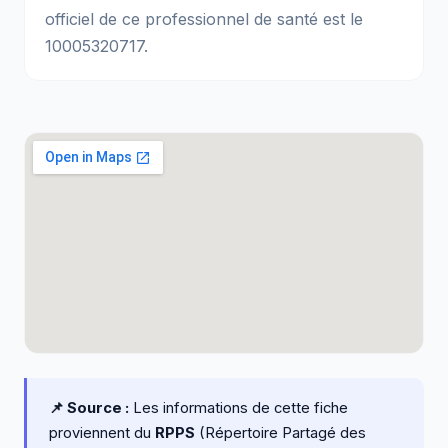
officiel de ce professionnel de santé est le
10005320717.
📌 Source :
Les informations de cette fiche
proviennent du
RPPS
(Répertoire Partagé des