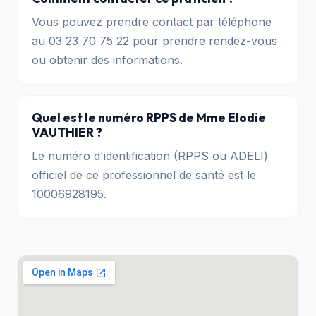
Vous pouvez prendre contact par téléphone
au 03 23 70 75 22 pour prendre rendez-vous
ou obtenir des informations.
Quel est le numéro RPPS de Mme Elodie
VAUTHIER ?
Le numéro d'identification (RPPS ou ADELI)
officiel de ce professionnel de santé est le
10006928195.