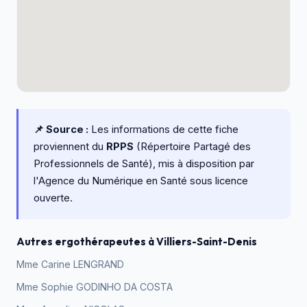
📌 Source :
Les informations de cette fiche
proviennent du
RPPS
(Répertoire Partagé des
Professionnels de Santé), mis à disposition par
l'Agence du Numérique en Santé sous licence
ouverte.
Autres ergothérapeutes à Villiers-Saint-Denis
Mme Carine LENGRAND
Mme Sophie GODINHO DA COSTA