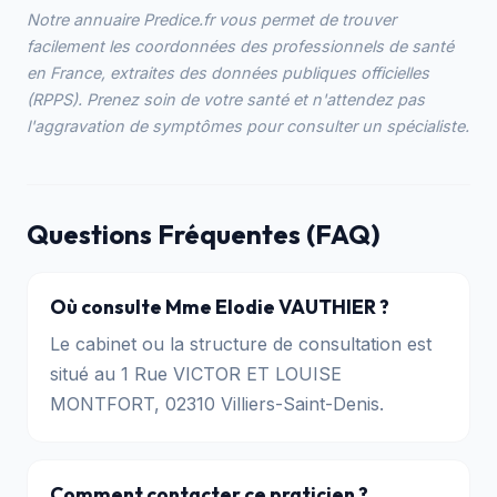
Notre annuaire Predice.fr vous permet de trouver
facilement les coordonnées des professionnels de santé
en France, extraites des données publiques officielles
(RPPS). Prenez soin de votre santé et n'attendez pas
l'aggravation de symptômes pour consulter un spécialiste.
Questions Fréquentes (FAQ)
Où consulte Mme Elodie VAUTHIER ?
Le cabinet ou la structure de consultation est
situé au 1 Rue VICTOR ET LOUISE
MONTFORT, 02310 Villiers-Saint-Denis.
Comment contacter ce praticien ?