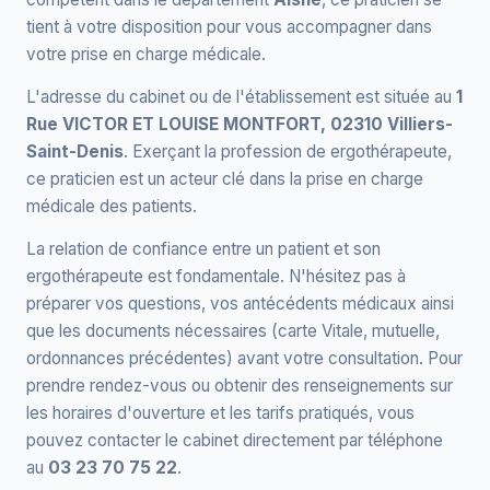
tient à votre disposition pour vous accompagner dans
votre prise en charge médicale.
L'adresse du cabinet ou de l'établissement est située au
1
Rue VICTOR ET LOUISE MONTFORT, 02310 Villiers-
Saint-Denis
. Exerçant la profession de ergothérapeute,
ce praticien est un acteur clé dans la prise en charge
médicale des patients.
La relation de confiance entre un patient et son
ergothérapeute est fondamentale. N'hésitez pas à
préparer vos questions, vos antécédents médicaux ainsi
que les documents nécessaires (carte Vitale, mutuelle,
ordonnances précédentes) avant votre consultation. Pour
prendre rendez-vous ou obtenir des renseignements sur
les horaires d'ouverture et les tarifs pratiqués, vous
pouvez contacter le cabinet directement par téléphone
au
03 23 70 75 22
.