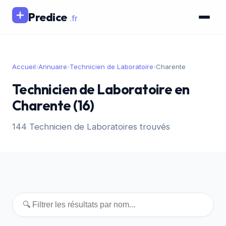
Predice
.fr
Accueil
›
Annuaire
›
Technicien de Laboratoire
›
Charente
Technicien de Laboratoire en
Charente (16)
144 Technicien de Laboratoires trouvés