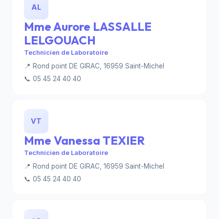
AL
Mme Aurore LASSALLE
LELGOUACH
Technicien de Laboratoire
📍 Rond point DE GIRAC, 16959 Saint-Michel
📞 05 45 24 40 40
VT
Mme Vanessa TEXIER
Technicien de Laboratoire
📍 Rond point DE GIRAC, 16959 Saint-Michel
📞 05 45 24 40 40