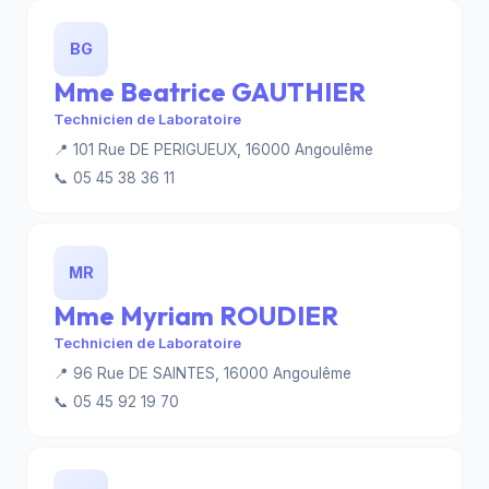
BG
Mme Beatrice GAUTHIER
Technicien de Laboratoire
📍 101 Rue DE PERIGUEUX, 16000 Angoulême
📞 05 45 38 36 11
MR
Mme Myriam ROUDIER
Technicien de Laboratoire
📍 96 Rue DE SAINTES, 16000 Angoulême
📞 05 45 92 19 70