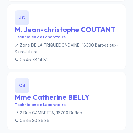
JC
M. Jean-christophe COUTANT
Technicien de Laboratoire
📍 Zone DE LA TRIQUEDONDAINE, 16300 Barbezieux-
Saint-Hilaire
📞 05 45 78 14 81
CB
Mme Catherine BELLY
Technicien de Laboratoire
📍 2 Rue GAMBETTA, 16700 Ruffec
📞 05 45 30 35 35