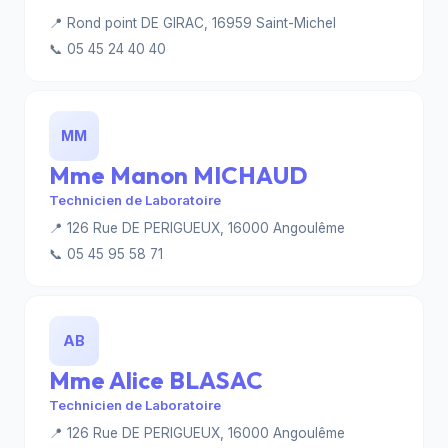
📍 Rond point DE GIRAC, 16959 Saint-Michel
📞 05 45 24 40 40
MM
Mme Manon MICHAUD
Technicien de Laboratoire
📍 126 Rue DE PERIGUEUX, 16000 Angoulême
📞 05 45 95 58 71
AB
Mme Alice BLASAC
Technicien de Laboratoire
📍 126 Rue DE PERIGUEUX, 16000 Angoulême