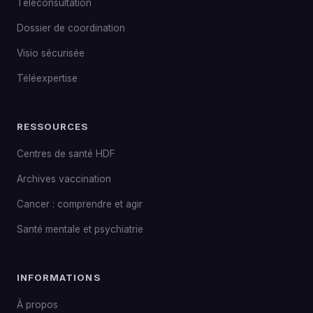
Téléconsultation
Dossier de coordination
Visio sécurisée
Téléexpertise
RESSOURCES
Centres de santé HDF
Archives vaccination
Cancer : comprendre et agir
Santé mentale et psychiatrie
INFORMATIONS
À propos