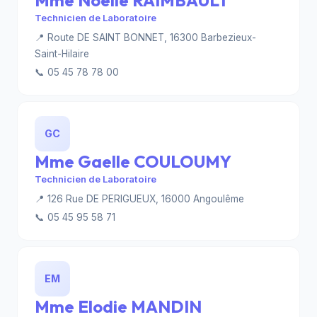
Mme Noelle RAIMBAULT
Technicien de Laboratoire
📍 Route DE SAINT BONNET, 16300 Barbezieux-
Saint-Hilaire
📞 05 45 78 78 00
GC
Mme Gaelle COULOUMY
Technicien de Laboratoire
📍 126 Rue DE PERIGUEUX, 16000 Angoulême
📞 05 45 95 58 71
EM
Mme Elodie MANDIN