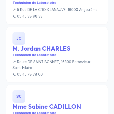
Technicien de Laboratoire
📍 5 Rue DE LA CROIX LANAUVE, 16000 Angoulême
📞 05 45 38 98 33
JC
M. Jordan CHARLES
Technicien de Laboratoire
📍 Route DE SAINT BONNET, 16300 Barbezieux-
Saint-Hilaire
📞 05 45 78 78 00
SC
Mme Sabine CADILLON
Technicien de Laboratoire