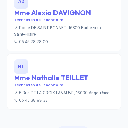
AD
Mme Alexia DAVIGNON
Technicien de Laboratoire
📍 Route DE SAINT BONNET, 16300 Barbezieux-
Saint-Hilaire
📞 05 45 78 78 00
NT
Mme Nathalie TEILLET
Technicien de Laboratoire
📍 5 Rue DE LA CROIX LANAUVE, 16000 Angoulême
📞 05 45 38 98 33