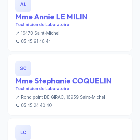
AL
Mme Annie LE MILIN
Technicien de Laboratoire
📍 16470 Saint-Michel
📞 05 45 91 46 44
SC
Mme Stephanie COQUELIN
Technicien de Laboratoire
📍 Rond point DE GIRAC, 16959 Saint-Michel
📞 05 45 24 40 40
LC