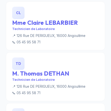
CL
Mme Claire LEBARBIER
Technicien de Laboratoire
📍 126 Rue DE PERIGUEUX, 16000 Angoulême
📞 05 45 95 58 71
TD
M. Thomas DETHAN
Technicien de Laboratoire
📍 126 Rue DE PERIGUEUX, 16000 Angoulême
📞 05 45 95 58 71