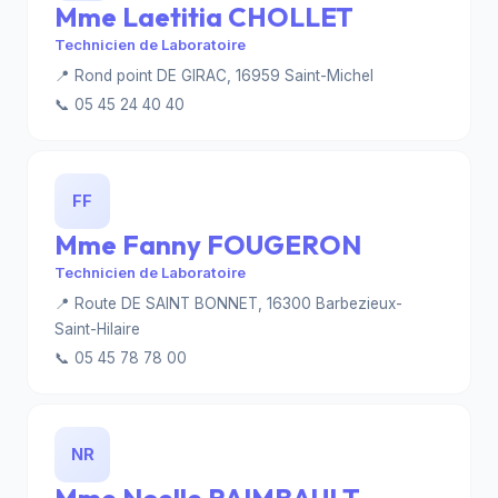
Mme Laetitia CHOLLET
Technicien de Laboratoire
📍 Rond point DE GIRAC, 16959 Saint-Michel
📞 05 45 24 40 40
FF
Mme Fanny FOUGERON
Technicien de Laboratoire
📍 Route DE SAINT BONNET, 16300 Barbezieux-
Saint-Hilaire
📞 05 45 78 78 00
NR