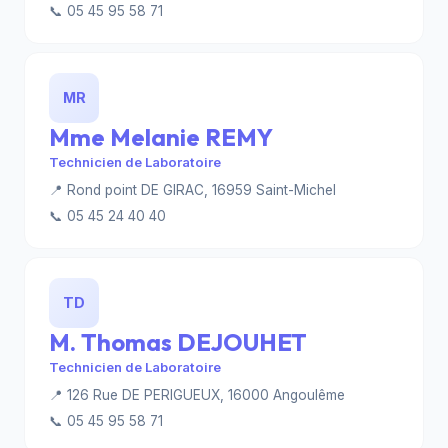
📞 05 45 95 58 71
MR
Mme Melanie REMY
Technicien de Laboratoire
📍 Rond point DE GIRAC, 16959 Saint-Michel
📞 05 45 24 40 40
TD
M. Thomas DEJOUHET
Technicien de Laboratoire
📍 126 Rue DE PERIGUEUX, 16000 Angoulême
📞 05 45 95 58 71