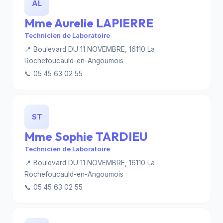
AL
Mme Aurelie LAPIERRE
Technicien de Laboratoire
📍 Boulevard DU 11 NOVEMBRE, 16110 La
Rochefoucauld-en-Angoumois
📞 05 45 63 02 55
ST
Mme Sophie TARDIEU
Technicien de Laboratoire
📍 Boulevard DU 11 NOVEMBRE, 16110 La
Rochefoucauld-en-Angoumois
📞 05 45 63 02 55