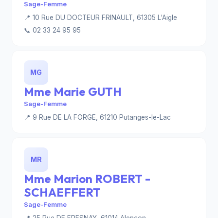
Sage-Femme
📍 10 Rue DU DOCTEUR FRINAULT, 61305 L'Aigle
📞 02 33 24 95 95
MG
Mme Marie GUTH
Sage-Femme
📍 9 Rue DE LA FORGE, 61210 Putanges-le-Lac
MR
Mme Marion ROBERT -
SCHAEFFERT
Sage-Femme