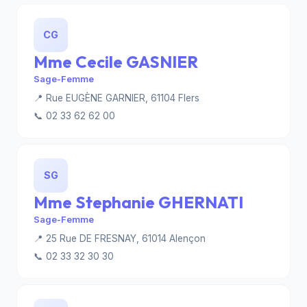
CG
Mme Cecile GASNIER
Sage-Femme
📍 Rue EUGÈNE GARNIER, 61104 Flers
📞 02 33 62 62 00
SG
Mme Stephanie GHERNATI
Sage-Femme
📍 25 Rue DE FRESNAY, 61014 Alençon
📞 02 33 32 30 30