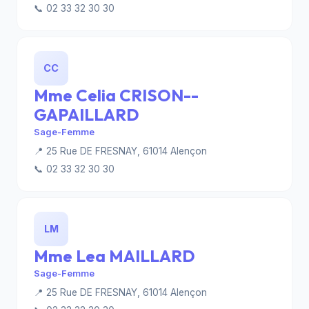
📞 02 33 32 30 30
CC
Mme Celia CRISON--
GAPAILLARD
Sage-Femme
📍 25 Rue DE FRESNAY, 61014 Alençon
📞 02 33 32 30 30
LM
Mme Lea MAILLARD
Sage-Femme
📍 25 Rue DE FRESNAY, 61014 Alençon