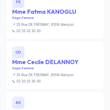
FK
Mme Fatma KANOGLU
Sage-Femme
📍 25 Rue DE FRESNAY, 61014 Alençon
📞 02 33 32 30 30
CD
Mme Cecile DELANNOY
Sage-Femme
📍 25 Rue DE FRESNAY, 61014 Alençon
📞 02 33 32 30 30
AG