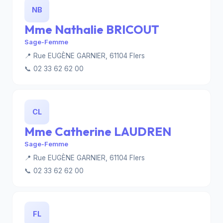
NB
Mme Nathalie BRICOUT
Sage-Femme
📍 Rue EUGÈNE GARNIER, 61104 Flers
📞 02 33 62 62 00
CL
Mme Catherine LAUDREN
Sage-Femme
📍 Rue EUGÈNE GARNIER, 61104 Flers
📞 02 33 62 62 00
FL