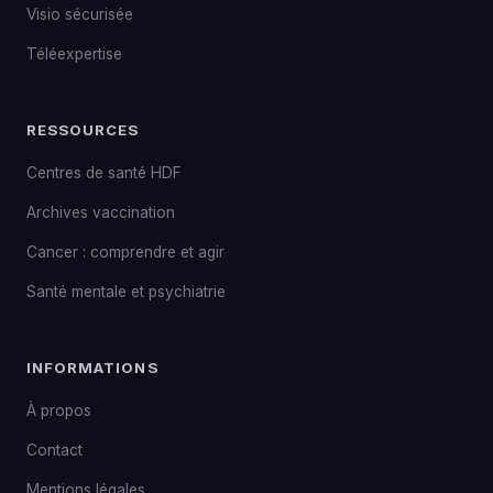
Visio sécurisée
Téléexpertise
RESSOURCES
Centres de santé HDF
Archives vaccination
Cancer : comprendre et agir
Santé mentale et psychiatrie
INFORMATIONS
À propos
Contact
Mentions légales