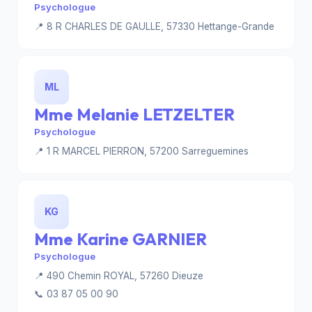
Psychologue
📍 8 R CHARLES DE GAULLE, 57330 Hettange-Grande
ML
Mme Melanie LETZELTER
Psychologue
📍 1 R MARCEL PIERRON, 57200 Sarreguemines
KG
Mme Karine GARNIER
Psychologue
📍 490 Chemin ROYAL, 57260 Dieuze
📞 03 87 05 00 90