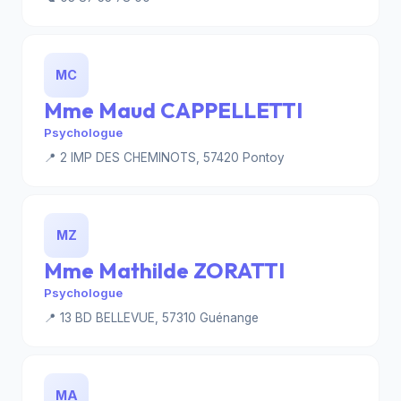
MC
Mme Maud CAPPELLETTI
Psychologue
📍 2 IMP DES CHEMINOTS, 57420 Pontoy
MZ
Mme Mathilde ZORATTI
Psychologue
📍 13 BD BELLEVUE, 57310 Guénange
MA