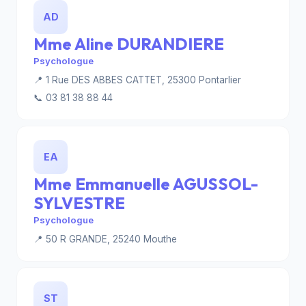
AD
Mme Aline DURANDIERE
Psychologue
📍 1 Rue DES ABBES CATTET, 25300 Pontarlier
📞 03 81 38 88 44
EA
Mme Emmanuelle AGUSSOL-
SYLVESTRE
Psychologue
📍 50 R GRANDE, 25240 Mouthe
ST