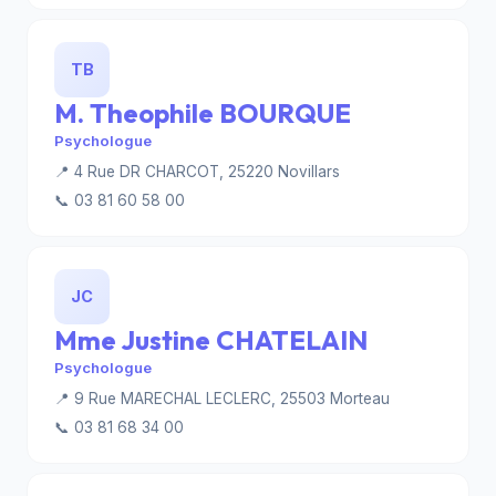
TB
M. Theophile BOURQUE
Psychologue
📍 4 Rue DR CHARCOT, 25220 Novillars
📞 03 81 60 58 00
JC
Mme Justine CHATELAIN
Psychologue
📍 9 Rue MARECHAL LECLERC, 25503 Morteau
📞 03 81 68 34 00