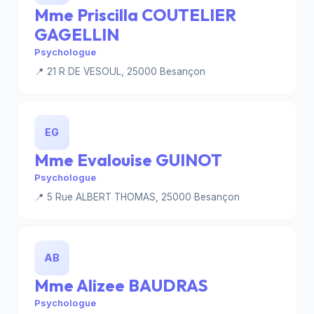
Mme Priscilla COUTELIER
GAGELLIN
Psychologue
📍 21 R DE VESOUL, 25000 Besançon
EG
Mme Evalouise GUINOT
Psychologue
📍 5 Rue ALBERT THOMAS, 25000 Besançon
AB
Mme Alizee BAUDRAS
Psychologue