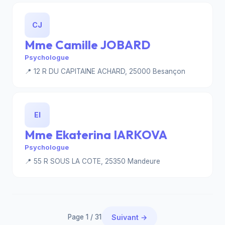
CJ
Mme Camille JOBARD
Psychologue
📍 12 R DU CAPITAINE ACHARD, 25000 Besançon
EI
Mme Ekaterina IARKOVA
Psychologue
📍 55 R SOUS LA COTE, 25350 Mandeure
Page 1 / 31
Suivant →