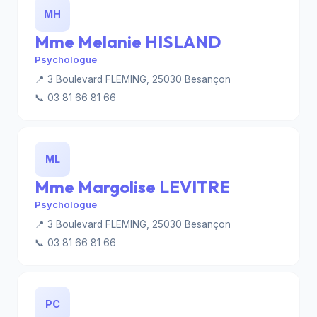
MH
Mme Melanie HISLAND
Psychologue
📍 3 Boulevard FLEMING, 25030 Besançon
📞 03 81 66 81 66
ML
Mme Margolise LEVITRE
Psychologue
📍 3 Boulevard FLEMING, 25030 Besançon
📞 03 81 66 81 66
PC