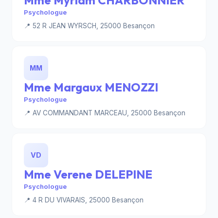
Mme Myriam CHARBONNIER
Psychologue
📍 52 R JEAN WYRSCH, 25000 Besançon
MM
Mme Margaux MENOZZI
Psychologue
📍 AV COMMANDANT MARCEAU, 25000 Besançon
VD
Mme Verene DELEPINE
Psychologue
📍 4 R DU VIVARAIS, 25000 Besançon