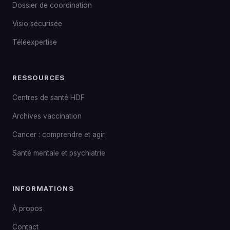
Dossier de coordination
Visio sécurisée
Téléexpertise
RESSOURCES
Centres de santé HDF
Archives vaccination
Cancer : comprendre et agir
Santé mentale et psychiatrie
INFORMATIONS
À propos
Contact