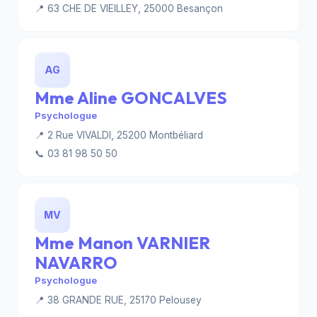
📍 63 CHE DE VIEILLEY, 25000 Besançon
AG
Mme Aline GONCALVES
Psychologue
📍 2 Rue VIVALDI, 25200 Montbéliard
📞 03 81 98 50 50
MV
Mme Manon VARNIER
NAVARRO
Psychologue
📍 38 GRANDE RUE, 25170 Pelousey