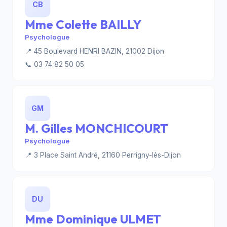
CB
Mme Colette BAILLY
Psychologue
📍 45 Boulevard HENRI BAZIN, 21002 Dijon
📞 03 74 82 50 05
GM
M. Gilles MONCHICOURT
Psychologue
📍 3 Place Saint André, 21160 Perrigny-lès-Dijon
DU
Mme Dominique ULMET