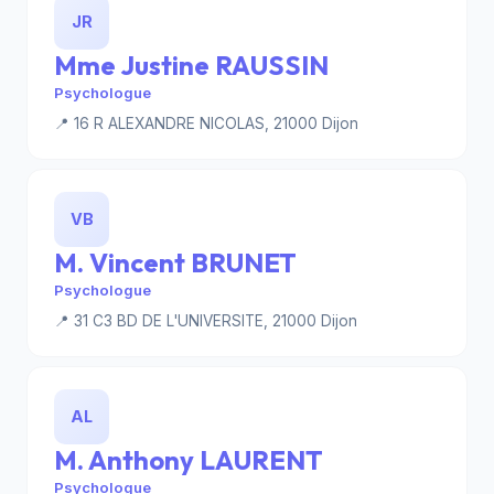
JR
Mme Justine RAUSSIN
Psychologue
📍 16 R ALEXANDRE NICOLAS, 21000 Dijon
VB
M. Vincent BRUNET
Psychologue
📍 31 C3 BD DE L'UNIVERSITE, 21000 Dijon
AL
M. Anthony LAURENT
Psychologue