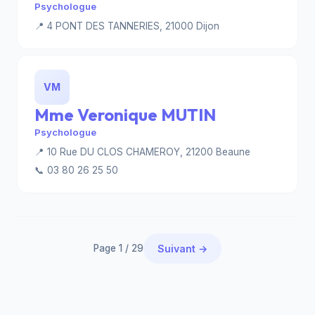
Psychologue
📍 4 PONT DES TANNERIES, 21000 Dijon
VM
Mme Veronique MUTIN
Psychologue
📍 10 Rue DU CLOS CHAMEROY, 21200 Beaune
📞 03 80 26 25 50
Page 1 / 29
Suivant →