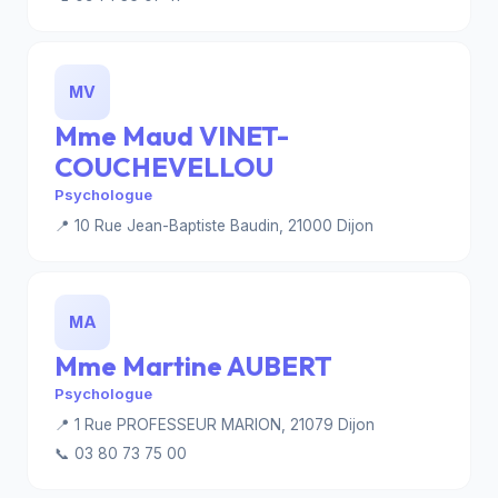
MV
Mme Maud VINET-
COUCHEVELLOU
Psychologue
📍 10 Rue Jean-Baptiste Baudin, 21000 Dijon
MA
Mme Martine AUBERT
Psychologue
📍 1 Rue PROFESSEUR MARION, 21079 Dijon
📞 03 80 73 75 00