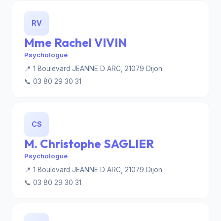
RV
Mme Rachel VIVIN
Psychologue
📍 1 Boulevard JEANNE D ARC, 21079 Dijon
📞 03 80 29 30 31
CS
M. Christophe SAGLIER
Psychologue
📍 1 Boulevard JEANNE D ARC, 21079 Dijon
📞 03 80 29 30 31