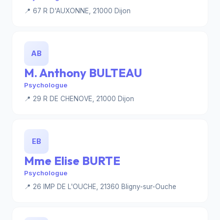
📍 67 R D'AUXONNE, 21000 Dijon
AB
M. Anthony BULTEAU
Psychologue
📍 29 R DE CHENOVE, 21000 Dijon
EB
Mme Elise BURTE
Psychologue
📍 26 IMP DE L'OUCHE, 21360 Bligny-sur-Ouche