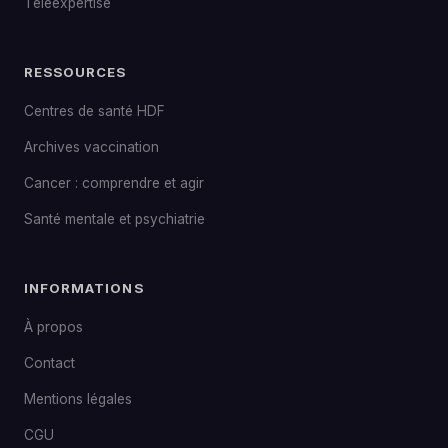
Téléexpertise
RESSOURCES
Centres de santé HDF
Archives vaccination
Cancer : comprendre et agir
Santé mentale et psychiatrie
INFORMATIONS
À propos
Contact
Mentions légales
CGU