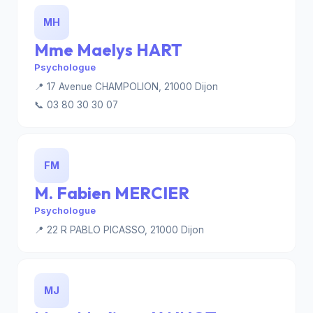
MH
Mme Maelys HART
Psychologue
📍 17 Avenue CHAMPOLION, 21000 Dijon
📞 03 80 30 30 07
FM
M. Fabien MERCIER
Psychologue
📍 22 R PABLO PICASSO, 21000 Dijon
MJ