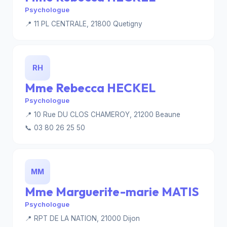
Psychologue
📍 11 PL CENTRALE, 21800 Quetigny
RH
Mme Rebecca HECKEL
Psychologue
📍 10 Rue DU CLOS CHAMEROY, 21200 Beaune
📞 03 80 26 25 50
MM
Mme Marguerite-marie MATIS
Psychologue
📍 RPT DE LA NATION, 21000 Dijon