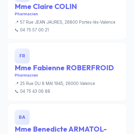
Mme Claire COLIN
Pharmacien
📍 57 Rue JEAN JAURES, 26800 Portes-lès-Valence
📞 04 75 57 00 21
FR
Mme Fabienne ROBERFROID
Pharmacien
📍 25 Rue DU 8 MAI 1945, 26000 Valence
📞 04 75 43 06 88
BA
Mme Benedicte ARMATOL-