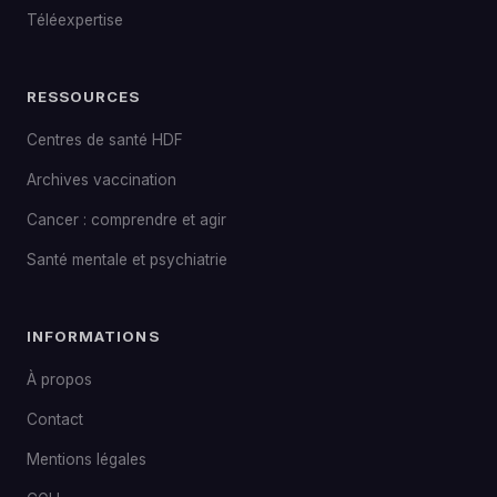
Téléexpertise
RESSOURCES
Centres de santé HDF
Archives vaccination
Cancer : comprendre et agir
Santé mentale et psychiatrie
INFORMATIONS
À propos
Contact
Mentions légales