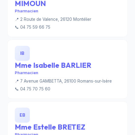
MIMOUN
Pharmacien
📍 2 Route de Valence, 26120 Montélier
📞 04 75 59 66 75
IB
Mme Isabelle BARLIER
Pharmacien
📍 7 Avenue GAMBETTA, 26100 Romans-sur-Isère
📞 04 75 70 75 60
EB
Mme Estelle BRETEZ
Pharmacien