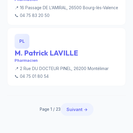
📍 16 Passage DE L'AMIRAL, 26500 Bourg-lès-Valence
📞 04 75 83 20 50
PL
M. Patrick LAVILLE
Pharmacien
📍 2 Rue DU DOCTEUR PINEL, 26200 Montélimar
📞 04 75 01 80 54
Page 1 / 23
Suivant →