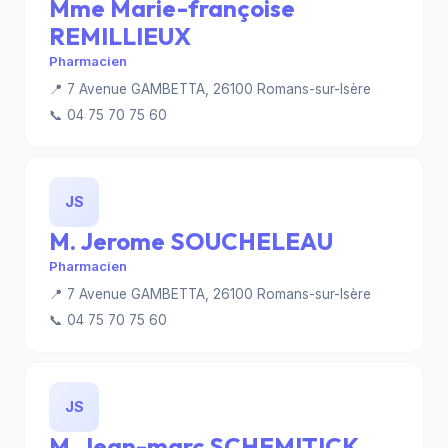
Mme Marie-françoise
REMILLIEUX
Pharmacien
📍 7 Avenue GAMBETTA, 26100 Romans-sur-Isère
📞 04 75 70 75 60
JS
M. Jerome SOUCHELEAU
Pharmacien
📍 7 Avenue GAMBETTA, 26100 Romans-sur-Isère
📞 04 75 70 75 60
JS
M. Jean-marc SCHEMITICK