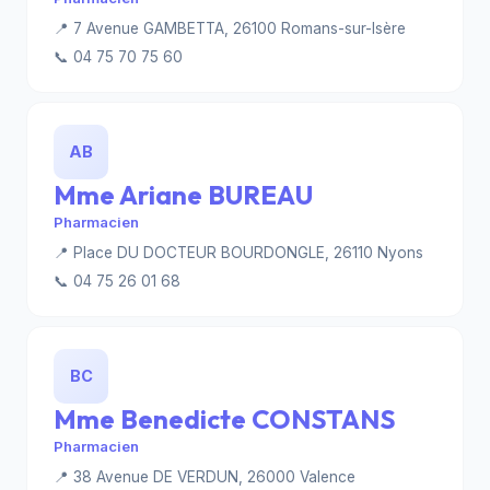
📍 7 Avenue GAMBETTA, 26100 Romans-sur-Isère
📞 04 75 70 75 60
AB
Mme Ariane BUREAU
Pharmacien
📍 Place DU DOCTEUR BOURDONGLE, 26110 Nyons
📞 04 75 26 01 68
BC
Mme Benedicte CONSTANS
Pharmacien
📍 38 Avenue DE VERDUN, 26000 Valence