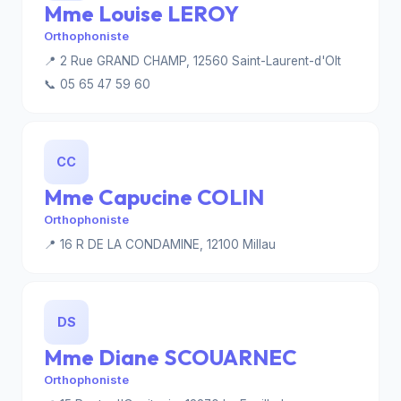
Mme Louise LEROY
Orthophoniste
📍 2 Rue GRAND CHAMP, 12560 Saint-Laurent-d'Olt
📞 05 65 47 59 60
CC
Mme Capucine COLIN
Orthophoniste
📍 16 R DE LA CONDAMINE, 12100 Millau
DS
Mme Diane SCOUARNEC
Orthophoniste