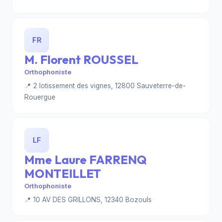
FR
M. Florent ROUSSEL
Orthophoniste
📍 2 lotissement des vignes, 12800 Sauveterre-de-
Rouergue
LF
Mme Laure FARRENQ
MONTEILLET
Orthophoniste
📍 10 AV DES GRILLONS, 12340 Bozouls