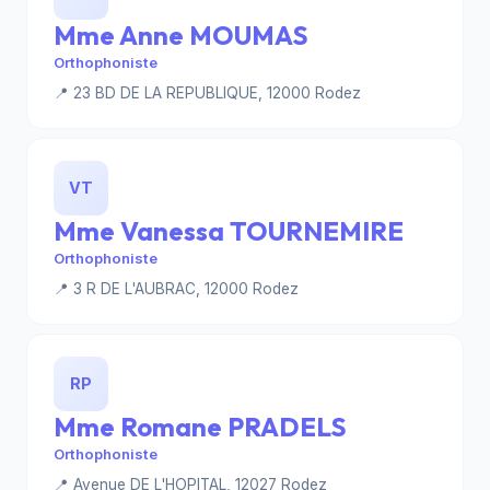
Mme Anne MOUMAS
Orthophoniste
📍 23 BD DE LA REPUBLIQUE, 12000 Rodez
VT
Mme Vanessa TOURNEMIRE
Orthophoniste
📍 3 R DE L'AUBRAC, 12000 Rodez
RP
Mme Romane PRADELS
Orthophoniste
📍 Avenue DE L'HOPITAL, 12027 Rodez