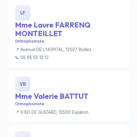
LF
Mme Laure FARRENQ
MONTEILLET
Orthophoniste
📍 Avenue DE L'HOPITAL, 12027 Rodez
📞 05 65 55 12 12
VB
Mme Valerie BATTUT
Orthophoniste
📍 9 BD DE GUIZARD, 12500 Espalion