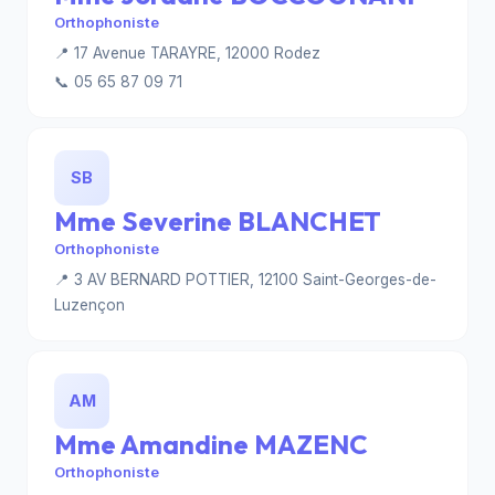
Orthophoniste
📍 17 Avenue TARAYRE, 12000 Rodez
📞 05 65 87 09 71
SB
Mme Severine BLANCHET
Orthophoniste
📍 3 AV BERNARD POTTIER, 12100 Saint-Georges-de-
Luzençon
AM
Mme Amandine MAZENC
Orthophoniste