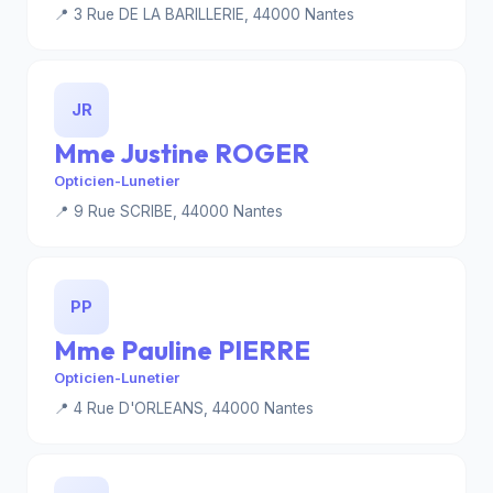
📍 3 Rue DE LA BARILLERIE, 44000 Nantes
JR
Mme Justine ROGER
Opticien-Lunetier
📍 9 Rue SCRIBE, 44000 Nantes
PP
Mme Pauline PIERRE
Opticien-Lunetier
📍 4 Rue D'ORLEANS, 44000 Nantes