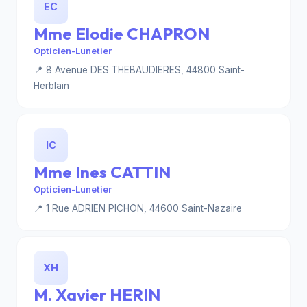
EC
Mme Elodie CHAPRON
Opticien-Lunetier
📍 8 Avenue DES THEBAUDIERES, 44800 Saint-
Herblain
IC
Mme Ines CATTIN
Opticien-Lunetier
📍 1 Rue ADRIEN PICHON, 44600 Saint-Nazaire
XH
M. Xavier HERIN