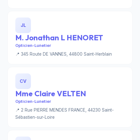
JL
M. Jonathan L HENORET
Opticien-Lunetier
📍 345 Route DE VANNES, 44800 Saint-Herblain
CV
Mme Claire VELTEN
Opticien-Lunetier
📍 2 Rue PIERRE MENDES FRANCE, 44230 Saint-
Sébastien-sur-Loire