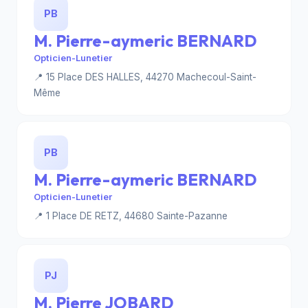
PB
M. Pierre-aymeric BERNARD
Opticien-Lunetier
📍 15 Place DES HALLES, 44270 Machecoul-Saint-
Même
PB
M. Pierre-aymeric BERNARD
Opticien-Lunetier
📍 1 Place DE RETZ, 44680 Sainte-Pazanne
PJ
M. Pierre JOBARD