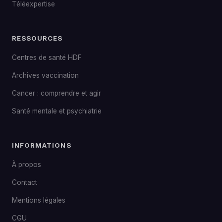
Téléexpertise
RESSOURCES
Centres de santé HDF
Archives vaccination
Cancer : comprendre et agir
Santé mentale et psychiatrie
INFORMATIONS
À propos
Contact
Mentions légales
CGU