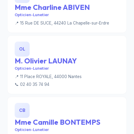
Mme Charline ABIVEN
Opticien-Lunetier
📍 15 Rue DE SUCE, 44240 La Chapelle-sur-Erdre
OL
M. Olivier LAUNAY
Opticien-Lunetier
📍 11 Place ROYALE, 44000 Nantes
📞 02 40 35 74 94
CB
Mme Camille BONTEMPS
Opticien-Lunetier