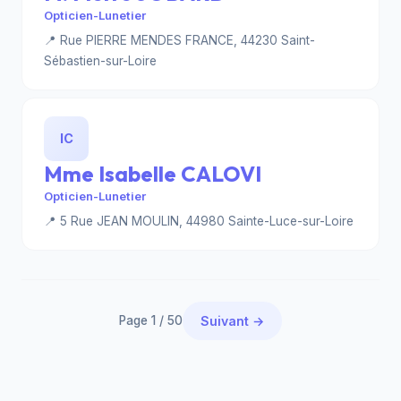
Opticien-Lunetier
📍 Rue PIERRE MENDES FRANCE, 44230 Saint-
Sébastien-sur-Loire
IC
Mme Isabelle CALOVI
Opticien-Lunetier
📍 5 Rue JEAN MOULIN, 44980 Sainte-Luce-sur-Loire
Page 1 / 50
Suivant →