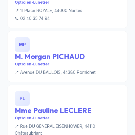
Opticien-Lunetier
📍 11 Place ROYALE, 44000 Nantes
📞 02 40 35 74 94
MP
M. Morgan PICHAUD
Opticien-Lunetier
📍 Avenue DU BAULOIS, 44380 Pornichet
PL
Mme Pauline LECLERE
Opticien-Lunetier
📍 Rue DU GENERAL EISENHOWER, 44110
Châteaubriant