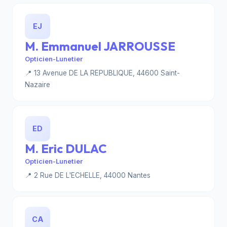
EJ
M. Emmanuel JARROUSSE
Opticien-Lunetier
📍 13 Avenue DE LA REPUBLIQUE, 44600 Saint-
Nazaire
ED
M. Eric DULAC
Opticien-Lunetier
📍 2 Rue DE L'ECHELLE, 44000 Nantes
CA