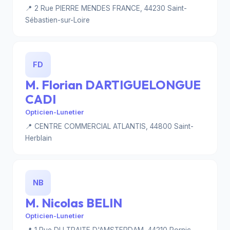
📍 2 Rue PIERRE MENDES FRANCE, 44230 Saint-
Sébastien-sur-Loire
FD
M. Florian DARTIGUELONGUE
CADI
Opticien-Lunetier
📍 CENTRE COMMERCIAL ATLANTIS, 44800 Saint-
Herblain
NB
M. Nicolas BELIN
Opticien-Lunetier