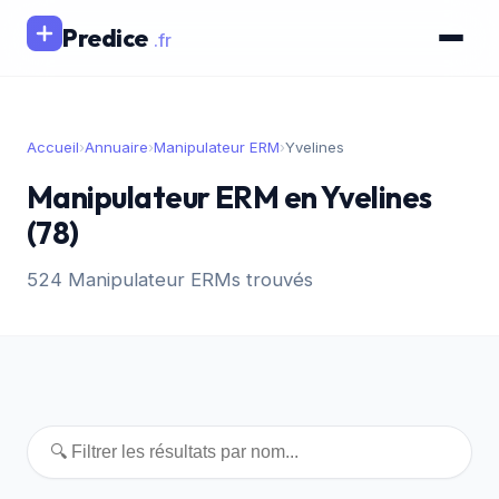
Predice
.fr
Accueil
›
Annuaire
›
Manipulateur ERM
›
Yvelines
Manipulateur ERM en Yvelines
(78)
524 Manipulateur ERMs trouvés