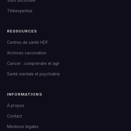
Visio sécurisée
Téléexpertise
RESSOURCES
Centres de santé HDF
Archives vaccination
Cancer : comprendre et agir
Santé mentale et psychiatrie
INFORMATIONS
À propos
Contact
Mentions légales