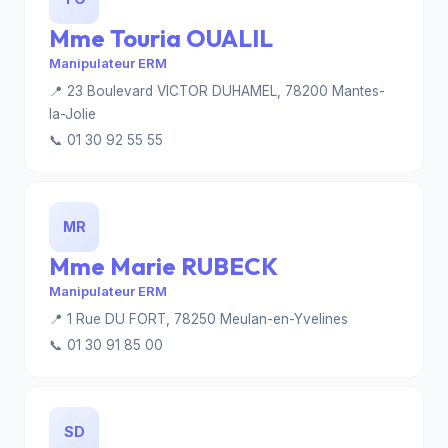
Mme Touria OUALIL
Manipulateur ERM
📍 23 Boulevard VICTOR DUHAMEL, 78200 Mantes-
la-Jolie
📞 01 30 92 55 55
MR
Mme Marie RUBECK
Manipulateur ERM
📍 1 Rue DU FORT, 78250 Meulan-en-Yvelines
📞 01 30 91 85 00
SD