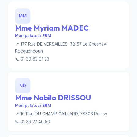
MM
Mme Myriam MADEC
Manipulateur ERM
📍 177 Rue DE VERSAILLES, 78157 Le Chesnay-
Rocquencourt
📞 01 39 63 91 33
ND
Mme Nabila DRISSOU
Manipulateur ERM
📍 10 Rue DU CHAMP GAILLARD, 78303 Poissy
📞 01 39 27 40 50