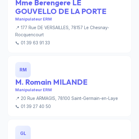
Mme Berengere LE
GOUVELLO DE LA PORTE
Manipulateur ERM
📍 177 Rue DE VERSAILLES, 78157 Le Chesnay-
Rocquencourt
📞 01 39 63 91 33
RM
M. Romain MILANDE
Manipulateur ERM
📍 20 Rue ARMAGIS, 78100 Saint-Germain-en-Laye
📞 01 39 27 40 50
GL