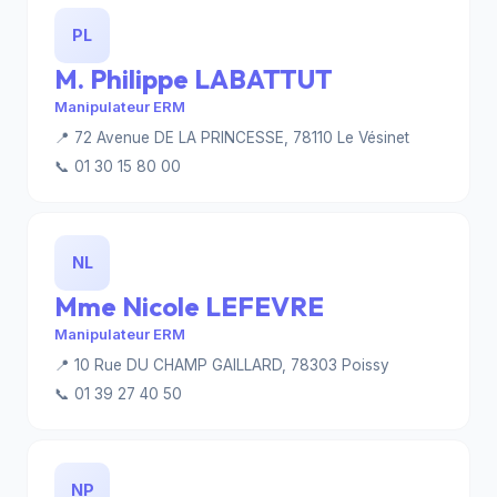
PL
M. Philippe LABATTUT
Manipulateur ERM
📍 72 Avenue DE LA PRINCESSE, 78110 Le Vésinet
📞 01 30 15 80 00
NL
Mme Nicole LEFEVRE
Manipulateur ERM
📍 10 Rue DU CHAMP GAILLARD, 78303 Poissy
📞 01 39 27 40 50
NP