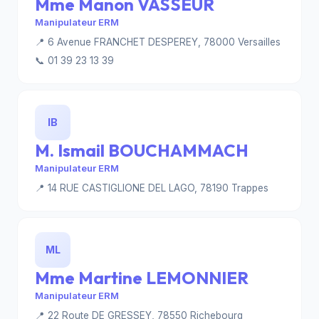
Mme Manon VASSEUR
Manipulateur ERM
📍 6 Avenue FRANCHET DESPEREY, 78000 Versailles
📞 01 39 23 13 39
IB
M. Ismail BOUCHAMMACH
Manipulateur ERM
📍 14 RUE CASTIGLIONE DEL LAGO, 78190 Trappes
ML
Mme Martine LEMONNIER
Manipulateur ERM
📍 22 Route DE GRESSEY, 78550 Richebourg