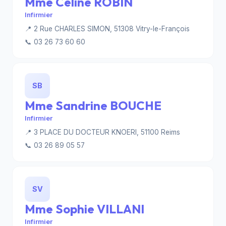
Mme Celine ROBIN
Infirmier
📍 2 Rue CHARLES SIMON, 51308 Vitry-le-François
📞 03 26 73 60 60
SB
Mme Sandrine BOUCHE
Infirmier
📍 3 PLACE DU DOCTEUR KNOERI, 51100 Reims
📞 03 26 89 05 57
SV
Mme Sophie VILLANI
Infirmier