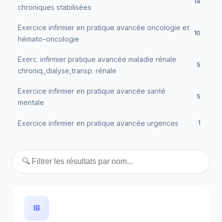
14
chroniques stabilisées
Exercice infirmier en pratique avancée oncologie et
10
hémato-oncologie
Exerc. infirmier pratique avancée maladie rénale
5
chroniq.,dialyse,transp. rénale
Exercice infirmier en pratique avancée santé
5
mentale
Exercice infirmier en pratique avancée urgences
1
IB