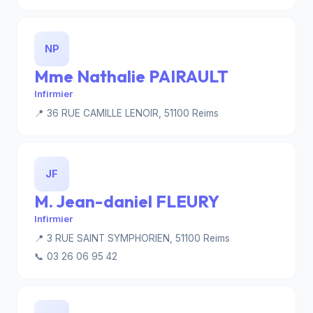
NP
Mme Nathalie PAIRAULT
Infirmier
📍 36 RUE CAMILLE LENOIR, 51100 Reims
JF
M. Jean-daniel FLEURY
Infirmier
📍 3 RUE SAINT SYMPHORIEN, 51100 Reims
📞 03 26 06 95 42