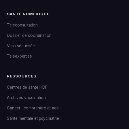
SANTÉ NUMÉRIQUE
Téléconsultation
Dossier de coordination
Visio sécurisée
Téléexpertise
RESSOURCES
Centres de santé HDF
Archives vaccination
Cancer : comprendre et agir
Santé mentale et psychiatrie