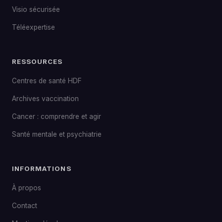
Visio sécurisée
Téléexpertise
RESSOURCES
Centres de santé HDF
Archives vaccination
Cancer : comprendre et agir
Santé mentale et psychiatrie
INFORMATIONS
À propos
Contact