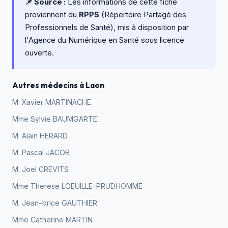
📌 Source :
Les informations de cette fiche
proviennent du
RPPS
(Répertoire Partagé des
Professionnels de Santé), mis à disposition par
l'Agence du Numérique en Santé sous licence
ouverte.
Autres médecins à Laon
M. Xavier MARTINACHE
Mme Sylvie BAUMGARTE
M. Alain HERARD
M. Pascal JACOB
M. Joel CREVITS
Mme Therese LOEUILLE-PRUDHOMME
M. Jean-brice GAUTHIER
Mme Catherine MARTIN