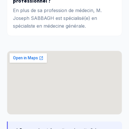
professionnel ?
En plus de sa profession de médecin, M.
Joseph SABBAGH est spécialisé(e) en
spécialiste en médecine générale.