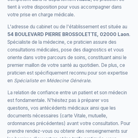
tient à votre disposition pour vous accompagner dans
votre prise en charge médicale.
L'adresse du cabinet ou de l'établissement est située au
54 BOULEVARD PIERRE BROSSOLETTE, 02000 Laon
.
Spécialiste de la médecine, ce praticien assure des
consultations médicales, pose des diagnostics et vous
oriente dans votre parcours de soins, constituant ainsi le
premier maillon de votre santé au quotidien. De plus, ce
praticien est spécifiquement reconnu pour son expertise
en
Spécialiste en Médecine Générale
.
La relation de confiance entre un patient et son médecin
est fondamentale. N'hésitez pas à préparer vos
questions, vos antécédents médicaux ainsi que les
documents nécessaires (carte Vitale, mutuelle,
ordonnances précédentes) avant votre consultation. Pour
prendre rendez-vous ou obtenir des renseignements sur