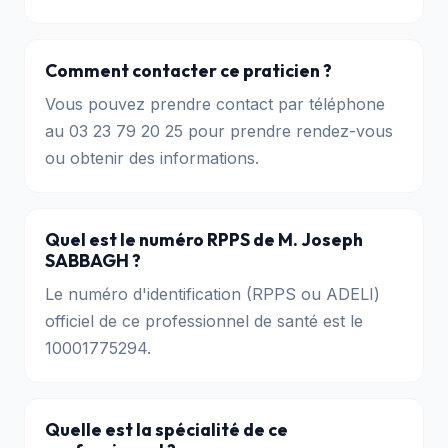
Comment contacter ce praticien ?
Vous pouvez prendre contact par téléphone
au 03 23 79 20 25 pour prendre rendez-vous
ou obtenir des informations.
Quel est le numéro RPPS de M. Joseph
SABBAGH ?
Le numéro d'identification (RPPS ou ADELI)
officiel de ce professionnel de santé est le
10001775294.
Quelle est la spécialité de ce