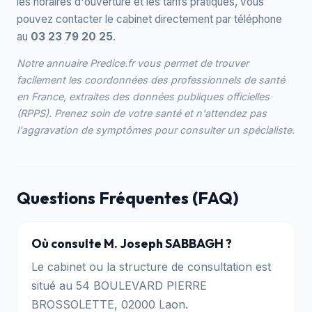
les horaires d'ouverture et les tarifs pratiqués, vous
pouvez contacter le cabinet directement par téléphone
au
03 23 79 20 25
.
Notre annuaire Predice.fr vous permet de trouver
facilement les coordonnées des professionnels de santé
en France, extraites des données publiques officielles
(RPPS). Prenez soin de votre santé et n'attendez pas
l'aggravation de symptômes pour consulter un spécialiste.
Questions Fréquentes (FAQ)
Où consulte M. Joseph SABBAGH ?
Le cabinet ou la structure de consultation est
situé au 54 BOULEVARD PIERRE
BROSSOLETTE, 02000 Laon.