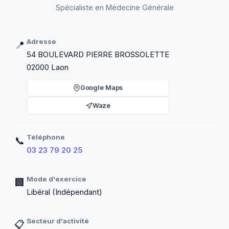
Spécialiste en Médecine Générale
Adresse
📍
54 BOULEVARD PIERRE BROSSOLETTE
02000 Laon
Google Maps
Waze
Téléphone
📞
03 23 79 20 25
Mode d'exercice
🏢
Libéral (Indépendant)
Secteur d'activité
📋