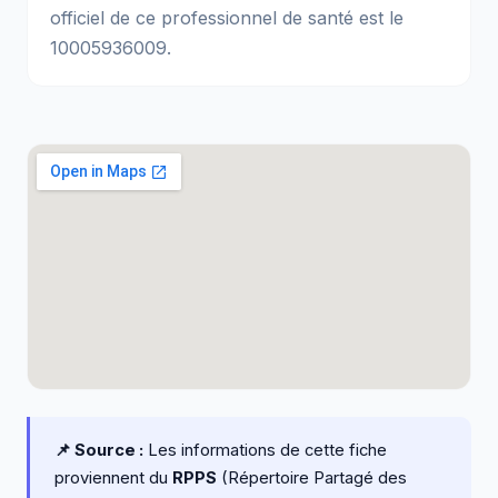
officiel de ce professionnel de santé est le
10005936009.
📌 Source :
Les informations de cette fiche
proviennent du
RPPS
(Répertoire Partagé des