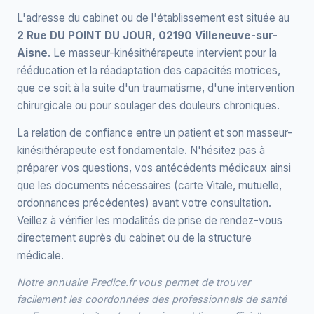
L'adresse du cabinet ou de l'établissement est située au
2 Rue DU POINT DU JOUR, 02190 Villeneuve-sur-
Aisne
. Le masseur-kinésithérapeute intervient pour la
rééducation et la réadaptation des capacités motrices,
que ce soit à la suite d'un traumatisme, d'une intervention
chirurgicale ou pour soulager des douleurs chroniques.
La relation de confiance entre un patient et son masseur-
kinésithérapeute est fondamentale. N'hésitez pas à
préparer vos questions, vos antécédents médicaux ainsi
que les documents nécessaires (carte Vitale, mutuelle,
ordonnances précédentes) avant votre consultation.
Veillez à vérifier les modalités de prise de rendez-vous
directement auprès du cabinet ou de la structure
médicale.
Notre annuaire Predice.fr vous permet de trouver
facilement les coordonnées des professionnels de santé