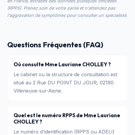
en France, extraites des données publiques officielles
(RPPS). Prenez soin de votre santé et n'attendez pas
l'aggravation de symptômes pour consulter un spécialiste.
Questions Fréquentes (FAQ)
Où consulte Mme Lauriane CHOLLEY ?
Le cabinet ou la structure de consultation est
situé au 2 Rue DU POINT DU JOUR, 02190
Villeneuve-sur-Aisne.
Quel est le numéro RPPS de Mme Lauriane
CHOLLEY ?
Le numéro d'identification (RPPS ou ADELI)