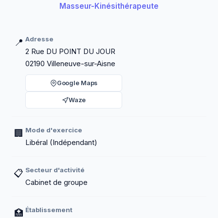
Masseur-Kinésithérapeute
Adresse
📍
2 Rue DU POINT DU JOUR
02190 Villeneuve-sur-Aisne
Google Maps
Waze
Mode d'exercice
🏢
Libéral (Indépendant)
Secteur d'activité
📋
Cabinet de groupe
Établissement
🏥