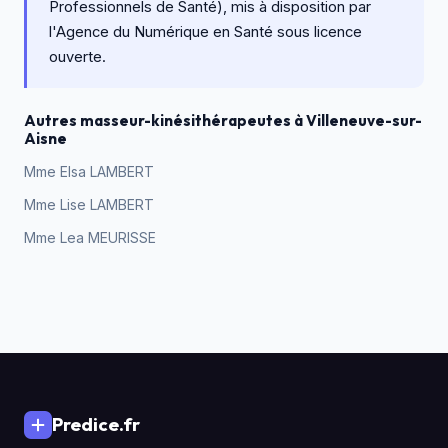
Professionnels de Santé), mis à disposition par
l'Agence du Numérique en Santé sous licence
ouverte.
Autres masseur-kinésithérapeutes à Villeneuve-sur-
Aisne
Mme Elsa LAMBERT
Mme Lise LAMBERT
Mme Lea MEURISSE
Predice.fr