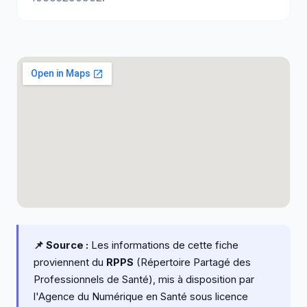
📌 Source :
Les informations de cette fiche
proviennent du
RPPS
(Répertoire Partagé des
Professionnels de Santé), mis à disposition par
l'Agence du Numérique en Santé sous licence