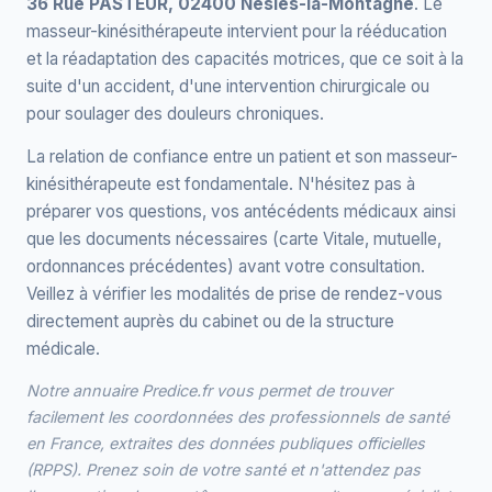
36 Rue PASTEUR, 02400 Nesles-la-Montagne
. Le
masseur-kinésithérapeute intervient pour la rééducation
et la réadaptation des capacités motrices, que ce soit à la
suite d'un accident, d'une intervention chirurgicale ou
pour soulager des douleurs chroniques.
La relation de confiance entre un patient et son masseur-
kinésithérapeute est fondamentale. N'hésitez pas à
préparer vos questions, vos antécédents médicaux ainsi
que les documents nécessaires (carte Vitale, mutuelle,
ordonnances précédentes) avant votre consultation.
Veillez à vérifier les modalités de prise de rendez-vous
directement auprès du cabinet ou de la structure
médicale.
Notre annuaire Predice.fr vous permet de trouver
facilement les coordonnées des professionnels de santé
en France, extraites des données publiques officielles
(RPPS). Prenez soin de votre santé et n'attendez pas