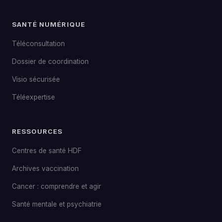
SANTÉ NUMÉRIQUE
Téléconsultation
Dossier de coordination
Visio sécurisée
Téléexpertise
RESSOURCES
Centres de santé HDF
Archives vaccination
Cancer : comprendre et agir
Santé mentale et psychiatrie