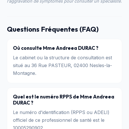
l'aggravation de symptômes pour consulter un spécialiste.
Questions Fréquentes (FAQ)
Où consulte Mme Andreea DURAC ?
Le cabinet ou la structure de consultation est
situé au 36 Rue PASTEUR, 02400 Nesles-la-
Montagne.
Quel est le numéro RPPS de Mme Andreea
DURAC ?
Le numéro d'identification (RPPS ou ADELI)
officiel de ce professionnel de santé est le
10005290902.