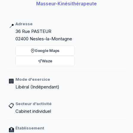
Masseur-Kinésithérapeute
Adresse
📍
36 Rue PASTEUR
02400 Nesles-la-Montagne
Google Maps
Waze
Mode d'exercice
🏢
Libéral (Indépendant)
Secteur d'activité
📋
Cabinet individuel
Établissement
🏥