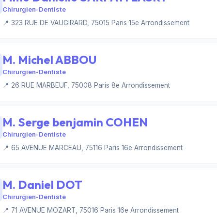
Chirurgien-Dentiste
📍 323 RUE DE VAUGIRARD, 75015 Paris 15e Arrondissement
M. Michel ABBOU
Chirurgien-Dentiste
📍 26 RUE MARBEUF, 75008 Paris 8e Arrondissement
M. Serge benjamin COHEN
Chirurgien-Dentiste
📍 65 AVENUE MARCEAU, 75116 Paris 16e Arrondissement
M. Daniel DOT
Chirurgien-Dentiste
📍 71 AVENUE MOZART, 75016 Paris 16e Arrondissement