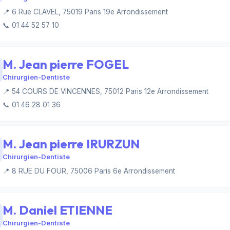
📍 6 Rue CLAVEL, 75019 Paris 19e Arrondissement
📞 01 44 52 57 10
M. Jean pierre FOGEL
Chirurgien-Dentiste
📍 54 COURS DE VINCENNES, 75012 Paris 12e Arrondissement
📞 01 46 28 01 36
M. Jean pierre IRURZUN
Chirurgien-Dentiste
📍 8 RUE DU FOUR, 75006 Paris 6e Arrondissement
M. Daniel ETIENNE
Chirurgien-Dentiste