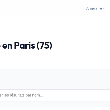
Annuaire
en Paris (75)