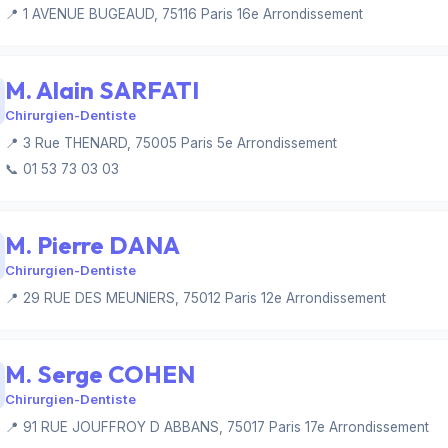
📍 1 AVENUE BUGEAUD, 75116 Paris 16e Arrondissement
M. Alain SARFATI
Chirurgien-Dentiste
📍 3 Rue THENARD, 75005 Paris 5e Arrondissement
📞 01 53 73 03 03
M. Pierre DANA
Chirurgien-Dentiste
📍 29 RUE DES MEUNIERS, 75012 Paris 12e Arrondissement
M. Serge COHEN
Chirurgien-Dentiste
📍 91 RUE JOUFFROY D ABBANS, 75017 Paris 17e Arrondissement