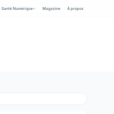
Santé Numérique
Magazine
À propos