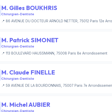
M. Gilles BOUKHRIS
Chirurgien-Dentiste
📍 86 AVENUE DU DOCTEUR ARNOLD NETTER, 75012 Paris 12e Arro
M. Patrick SIMONET
Chirurgien-Dentiste
📍 113 BOULEVARD HAUSSMANN, 75008 Paris 8e Arrondissement
M. Claude FINELLE
Chirurgien-Dentiste
📍 59 AVENUE DE LA BOURDONNAIS, 75007 Paris 7e Arrondissemen
M. Michel AUBIER
Chirurgien-Dentiste