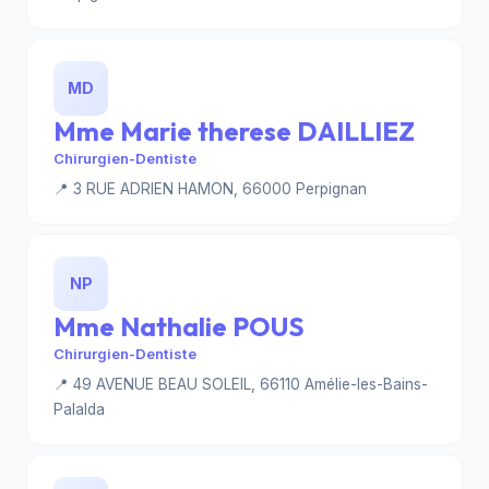
MD
Mme Marie therese DAILLIEZ
Chirurgien-Dentiste
📍 3 RUE ADRIEN HAMON, 66000 Perpignan
NP
Mme Nathalie POUS
Chirurgien-Dentiste
📍 49 AVENUE BEAU SOLEIL, 66110 Amélie-les-Bains-
Palalda