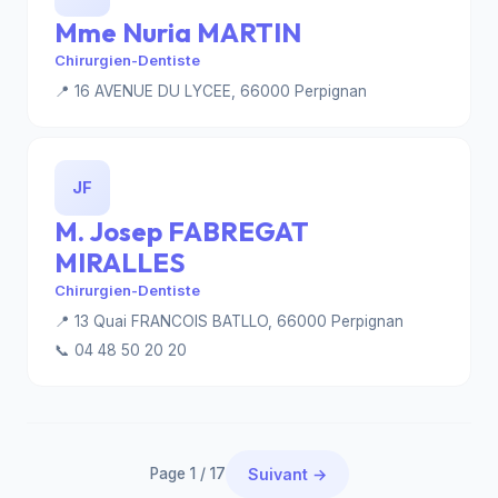
Mme Nuria MARTIN
Chirurgien-Dentiste
📍 16 AVENUE DU LYCEE, 66000 Perpignan
JF
M. Josep FABREGAT
MIRALLES
Chirurgien-Dentiste
📍 13 Quai FRANCOIS BATLLO, 66000 Perpignan
📞 04 48 50 20 20
Page 1 / 17
Suivant →