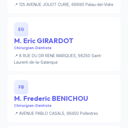
📍 125 AVENUE JOLIOT CURIE, 66690 Palau-del-Vidre
EG
M. Eric GIRARDOT
Chirurgien-Dentiste
📍 8 RUE DU DR RENE MARQUES, 66250 Saint-
Laurent-de-la-Salanque
FB
M. Frederic BENICHOU
Chirurgien-Dentiste
📍 AVENUE PABLO CASALS, 66450 Pollestres