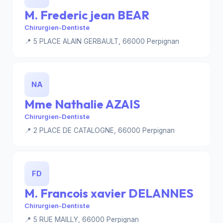
M. Frederic jean BEAR
Chirurgien-Dentiste
📍 5 PLACE ALAIN GERBAULT, 66000 Perpignan
NA
Mme Nathalie AZAIS
Chirurgien-Dentiste
📍 2 PLACE DE CATALOGNE, 66000 Perpignan
FD
M. Francois xavier DELANNES
Chirurgien-Dentiste
📍 5 RUE MAILLY, 66000 Perpignan