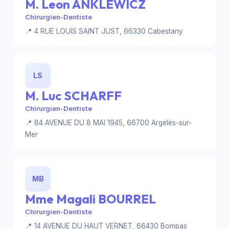
M. Leon ANKLEWICZ
Chirurgien-Dentiste
📍 4 RUE LOUIS SAINT JUST, 66330 Cabestany
LS
M. Luc SCHARFF
Chirurgien-Dentiste
📍 84 AVENUE DU 8 MAI 1945, 66700 Argelès-sur-
Mer
MB
Mme Magali BOURREL
Chirurgien-Dentiste
📍 14 AVENUE DU HAUT VERNET, 66430 Bompas