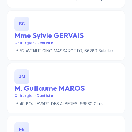
SG
Mme Sylvie GERVAIS
Chirurgien-Dentiste
📍 52 AVENUE GINO MASSAROTTO, 66280 Saleilles
GM
M. Guillaume MAROS
Chirurgien-Dentiste
📍 49 BOULEVARD DES ALBERES, 66530 Claira
FB