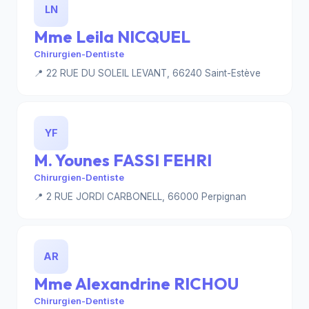
LN
Mme Leila NICQUEL
Chirurgien-Dentiste
📍 22 RUE DU SOLEIL LEVANT, 66240 Saint-Estève
YF
M. Younes FASSI FEHRI
Chirurgien-Dentiste
📍 2 RUE JORDI CARBONELL, 66000 Perpignan
AR
Mme Alexandrine RICHOU
Chirurgien-Dentiste