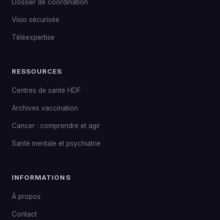
Dossier de coordination
Visio sécurisée
Téléexpertise
RESSOURCES
Centres de santé HDF
Archives vaccination
Cancer : comprendre et agir
Santé mentale et psychiatrie
INFORMATIONS
À propos
Contact