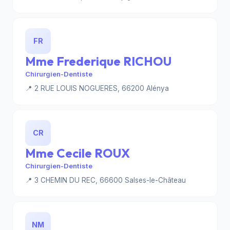
FR
Mme Frederique RICHOU
Chirurgien-Dentiste
📍 2 RUE LOUIS NOGUERES, 66200 Alénya
CR
Mme Cecile ROUX
Chirurgien-Dentiste
📍 3 CHEMIN DU REC, 66600 Salses-le-Château
NM