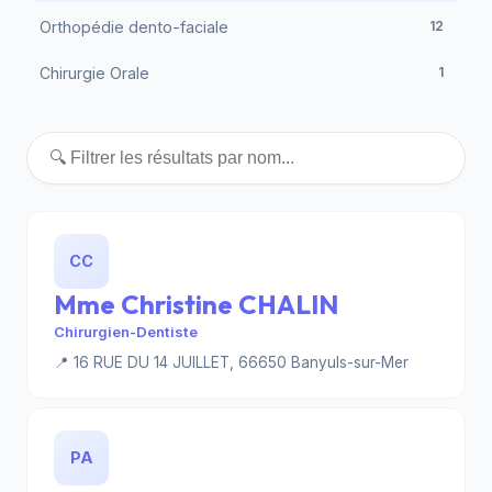
Orthopédie dento-faciale
12
Chirurgie Orale
1
CC
Mme Christine CHALIN
Chirurgien-Dentiste
📍 16 RUE DU 14 JUILLET, 66650 Banyuls-sur-Mer
PA