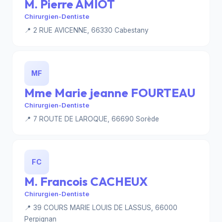
M. Pierre AMIOT
Chirurgien-Dentiste
📍 2 RUE AVICENNE, 66330 Cabestany
MF
Mme Marie jeanne FOURTEAU
Chirurgien-Dentiste
📍 7 ROUTE DE LAROQUE, 66690 Sorède
FC
M. Francois CACHEUX
Chirurgien-Dentiste
📍 39 COURS MARIE LOUIS DE LASSUS, 66000
Perpignan