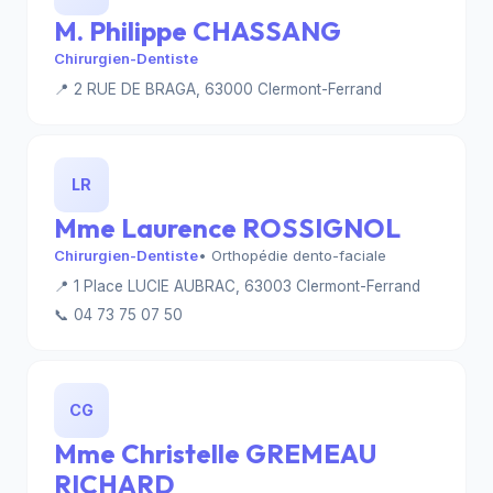
M. Philippe CHASSANG
Chirurgien-Dentiste
📍 2 RUE DE BRAGA, 63000 Clermont-Ferrand
LR
Mme Laurence ROSSIGNOL
Chirurgien-Dentiste
• Orthopédie dento-faciale
📍 1 Place LUCIE AUBRAC, 63003 Clermont-Ferrand
📞 04 73 75 07 50
CG
Mme Christelle GREMEAU
RICHARD