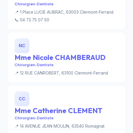
Chirurgien-Dentiste
📍 1 Place LUCIE AUBRAC, 63003 Clermont-Ferrand
📞 04 73 75 07 50
NC
Mme Nicole CHAMBERAUD
Chirurgien-Dentiste
📍 12 RUE CANROBERT, 63100 Clermont-Ferrand
CC
Mme Catherine CLEMENT
Chirurgien-Dentiste
📍 14 AVENUE JEAN MOULIN, 63540 Romagnat