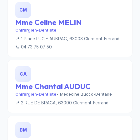
CM
Mme Celine MELIN
Chirurgien-Dentiste
📍 1 Place LUCIE AUBRAC, 63003 Clermont-Ferrand
📞 04 73 75 07 50
CA
Mme Chantal AUDUC
Chirurgien-Dentiste
• Médecine Bucco-Dentaire
📍 2 RUE DE BRAGA, 63000 Clermont-Ferrand
BM