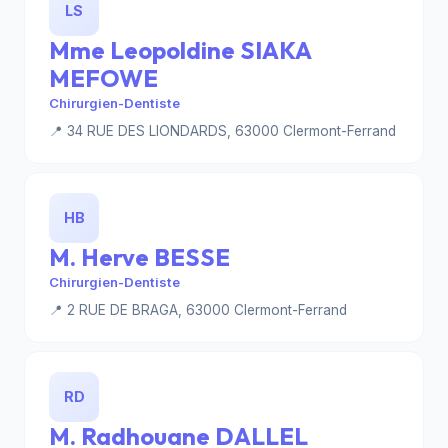
LS
Mme Leopoldine SIAKA
MEFOWE
Chirurgien-Dentiste
📍 34 RUE DES LIONDARDS, 63000 Clermont-Ferrand
HB
M. Herve BESSE
Chirurgien-Dentiste
📍 2 RUE DE BRAGA, 63000 Clermont-Ferrand
RD
M. Radhouane DALLEL