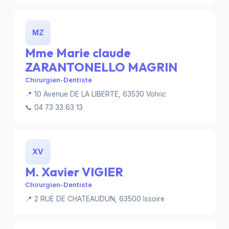
MZ
Mme Marie claude
ZARANTONELLO MAGRIN
Chirurgien-Dentiste
📍 10 Avenue DE LA LIBERTE, 63530 Volvic
📞 04 73 33 63 13
XV
M. Xavier VIGIER
Chirurgien-Dentiste
📍 2 RUE DE CHATEAUDUN, 63500 Issoire