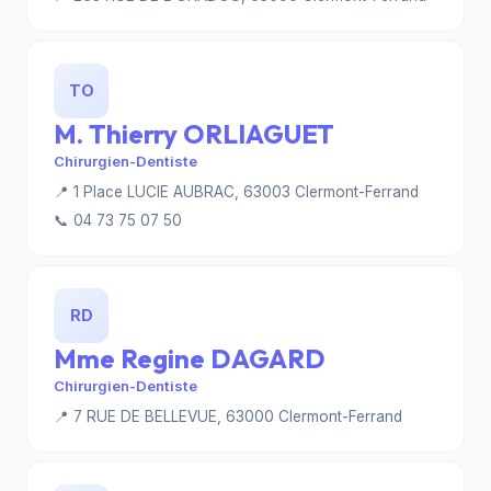
TO
M. Thierry ORLIAGUET
Chirurgien-Dentiste
📍 1 Place LUCIE AUBRAC, 63003 Clermont-Ferrand
📞 04 73 75 07 50
RD
Mme Regine DAGARD
Chirurgien-Dentiste
📍 7 RUE DE BELLEVUE, 63000 Clermont-Ferrand