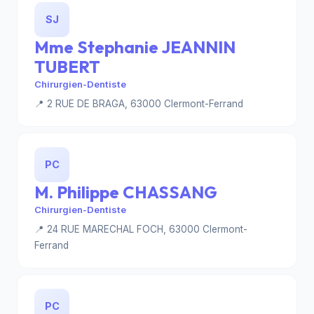
SJ
Mme Stephanie JEANNIN
TUBERT
Chirurgien-Dentiste
📍 2 RUE DE BRAGA, 63000 Clermont-Ferrand
PC
M. Philippe CHASSANG
Chirurgien-Dentiste
📍 24 RUE MARECHAL FOCH, 63000 Clermont-
Ferrand
PC