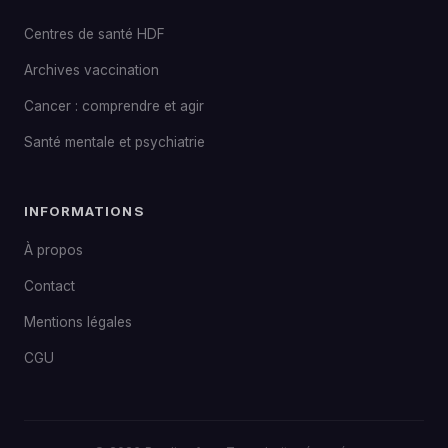
Centres de santé HDF
Archives vaccination
Cancer : comprendre et agir
Santé mentale et psychiatrie
INFORMATIONS
À propos
Contact
Mentions légales
CGU