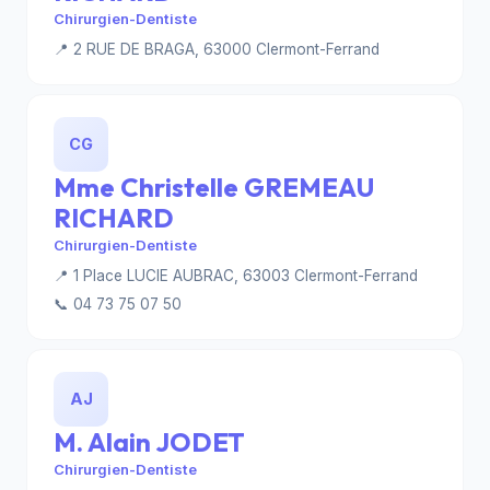
Chirurgien-Dentiste
📍 2 RUE DE BRAGA, 63000 Clermont-Ferrand
CG
Mme Christelle GREMEAU
RICHARD
Chirurgien-Dentiste
📍 1 Place LUCIE AUBRAC, 63003 Clermont-Ferrand
📞 04 73 75 07 50
AJ
M. Alain JODET
Chirurgien-Dentiste