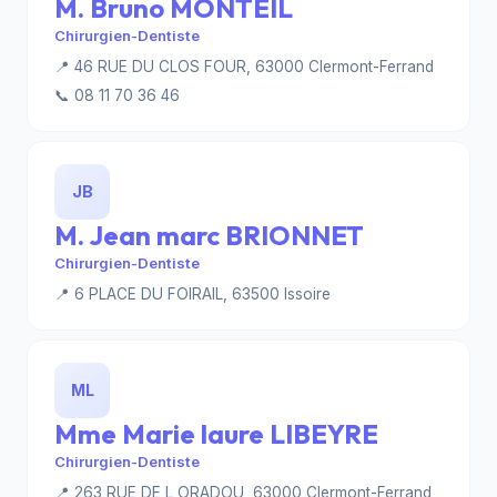
M. Bruno MONTEIL
Chirurgien-Dentiste
📍 46 RUE DU CLOS FOUR, 63000 Clermont-Ferrand
📞 08 11 70 36 46
JB
M. Jean marc BRIONNET
Chirurgien-Dentiste
📍 6 PLACE DU FOIRAIL, 63500 Issoire
ML
Mme Marie laure LIBEYRE
Chirurgien-Dentiste
📍 263 RUE DE L ORADOU, 63000 Clermont-Ferrand