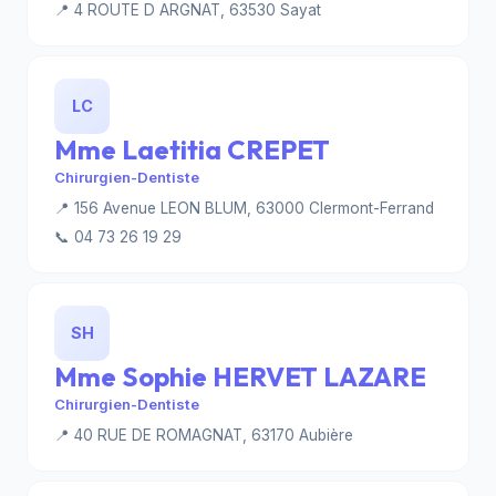
📍 4 ROUTE D ARGNAT, 63530 Sayat
LC
Mme Laetitia CREPET
Chirurgien-Dentiste
📍 156 Avenue LEON BLUM, 63000 Clermont-Ferrand
📞 04 73 26 19 29
SH
Mme Sophie HERVET LAZARE
Chirurgien-Dentiste
📍 40 RUE DE ROMAGNAT, 63170 Aubière