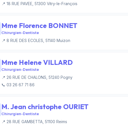
📍 18 RUE PAVEE, 51300 Vitry-le-François
Mme Florence BONNET
Chirurgien-Dentiste
📍 8 RUE DES ECOLES, 51140 Muizon
Mme Helene VILLARD
Chirurgien-Dentiste
📍 26 RUE DE CHALONS, 51240 Pogny
📞 03 26 67 71 86
M. Jean christophe OURIET
Chirurgien-Dentiste
📍 28 RUE GAMBETTA, 51100 Reims