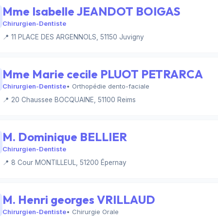
Mme Isabelle JEANDOT BOIGAS
Chirurgien-Dentiste
📍 11 PLACE DES ARGENNOLS, 51150 Juvigny
Mme Marie cecile PLUOT PETRARCA
Chirurgien-Dentiste
• Orthopédie dento-faciale
📍 20 Chaussee BOCQUAINE, 51100 Reims
M. Dominique BELLIER
Chirurgien-Dentiste
📍 8 Cour MONTILLEUL, 51200 Épernay
M. Henri georges VRILLAUD
Chirurgien-Dentiste
• Chirurgie Orale