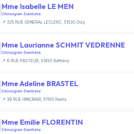
Mme Isabelle LE MEN
Chirurgien-Dentiste
📍 325 RUE GENERAL LECLERC, 51530 Dizy
Mme Laurianne SCHMIT VEDRENNE
Chirurgien-Dentiste
📍 6 RUE PASTEUR, 51450 Bétheny
Mme Adeline BRASTEL
Chirurgien-Dentiste
📍 39 RUE HINCMAR, 51100 Reims
Mme Emilie FLORENTIN
Chirurgien-Dentiste