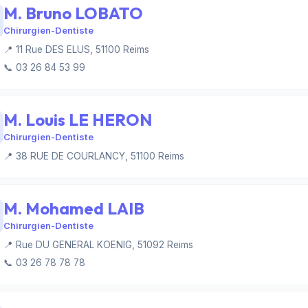
M. Bruno LOBATO
Chirurgien-Dentiste
📍 11 Rue DES ELUS, 51100 Reims
📞 03 26 84 53 99
M. Louis LE HERON
Chirurgien-Dentiste
📍 38 RUE DE COURLANCY, 51100 Reims
M. Mohamed LAIB
Chirurgien-Dentiste
📍 Rue DU GENERAL KOENIG, 51092 Reims
📞 03 26 78 78 78