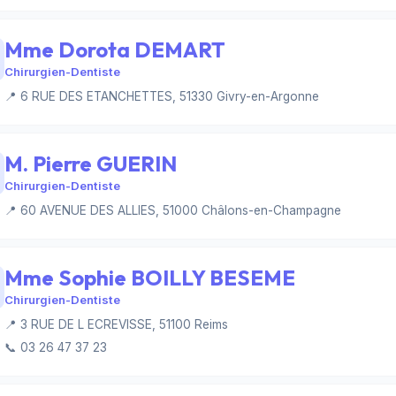
Mme Dorota DEMART
Chirurgien-Dentiste
📍 6 RUE DES ETANCHETTES, 51330 Givry-en-Argonne
M. Pierre GUERIN
Chirurgien-Dentiste
📍 60 AVENUE DES ALLIES, 51000 Châlons-en-Champagne
Mme Sophie BOILLY BESEME
Chirurgien-Dentiste
📍 3 RUE DE L ECREVISSE, 51100 Reims
📞 03 26 47 37 23