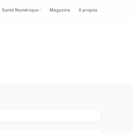
Santé Numérique
Magazine
À propos