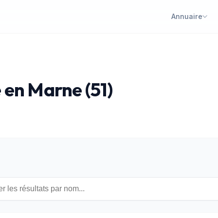
Annuaire
 en Marne (51)