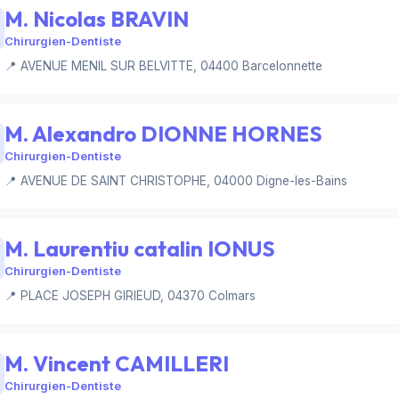
M. Nicolas BRAVIN
Chirurgien-Dentiste
📍 AVENUE MENIL SUR BELVITTE, 04400 Barcelonnette
M. Alexandro DIONNE HORNES
Chirurgien-Dentiste
📍 AVENUE DE SAINT CHRISTOPHE, 04000 Digne-les-Bains
M. Laurentiu catalin IONUS
Chirurgien-Dentiste
📍 PLACE JOSEPH GIRIEUD, 04370 Colmars
M. Vincent CAMILLERI
Chirurgien-Dentiste