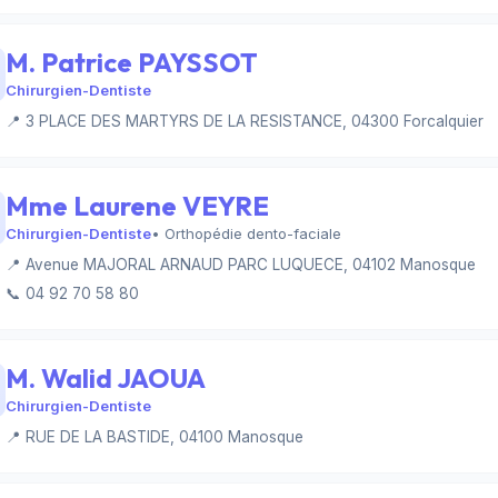
M. Patrice PAYSSOT
Chirurgien-Dentiste
📍 3 PLACE DES MARTYRS DE LA RESISTANCE, 04300 Forcalquier
Mme Laurene VEYRE
Chirurgien-Dentiste
• Orthopédie dento-faciale
📍 Avenue MAJORAL ARNAUD PARC LUQUECE, 04102 Manosque
📞 04 92 70 58 80
M. Walid JAOUA
Chirurgien-Dentiste
📍 RUE DE LA BASTIDE, 04100 Manosque