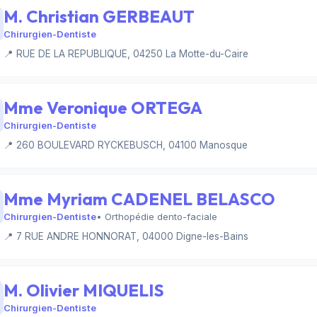
M. Christian GERBEAUT
Chirurgien-Dentiste
📍 RUE DE LA REPUBLIQUE, 04250 La Motte-du-Caire
Mme Veronique ORTEGA
Chirurgien-Dentiste
📍 260 BOULEVARD RYCKEBUSCH, 04100 Manosque
Mme Myriam CADENEL BELASCO
Chirurgien-Dentiste
• Orthopédie dento-faciale
📍 7 RUE ANDRE HONNORAT, 04000 Digne-les-Bains
M. Olivier MIQUELIS
Chirurgien-Dentiste