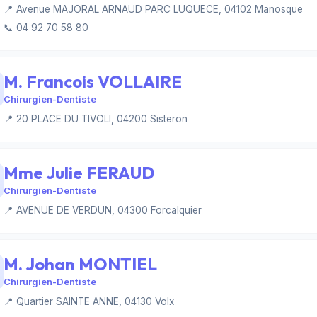
📍 Avenue MAJORAL ARNAUD PARC LUQUECE, 04102 Manosque
📞 04 92 70 58 80
M. Francois VOLLAIRE
Chirurgien-Dentiste
📍 20 PLACE DU TIVOLI, 04200 Sisteron
Mme Julie FERAUD
Chirurgien-Dentiste
📍 AVENUE DE VERDUN, 04300 Forcalquier
M. Johan MONTIEL
Chirurgien-Dentiste
📍 Quartier SAINTE ANNE, 04130 Volx