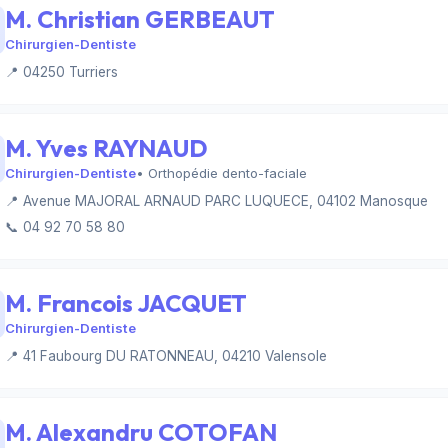
M. Christian GERBEAUT
Chirurgien-Dentiste
📍 04250 Turriers
M. Yves RAYNAUD
Chirurgien-Dentiste
• Orthopédie dento-faciale
📍 Avenue MAJORAL ARNAUD PARC LUQUECE, 04102 Manosque
📞 04 92 70 58 80
M. Francois JACQUET
Chirurgien-Dentiste
📍 41 Faubourg DU RATONNEAU, 04210 Valensole
M. Alexandru COTOFAN