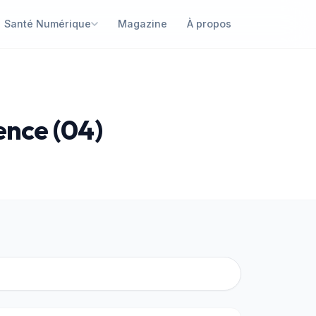
Santé Numérique
Magazine
À propos
nce (04)