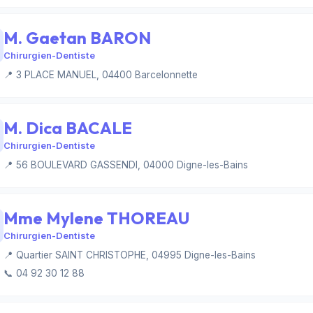
M. Gaetan BARON
Chirurgien-Dentiste
📍 3 PLACE MANUEL, 04400 Barcelonnette
M. Dica BACALE
Chirurgien-Dentiste
📍 56 BOULEVARD GASSENDI, 04000 Digne-les-Bains
Mme Mylene THOREAU
Chirurgien-Dentiste
📍 Quartier SAINT CHRISTOPHE, 04995 Digne-les-Bains
📞 04 92 30 12 88